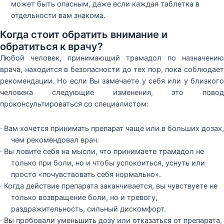
может быть опасным, даже если каждая таблетка в
отдельности вам знакома.
Когда стоит обратить внимание и
обратиться к врачу?
Любой человек, принимающий трамадол по назначению
врача, находится в безопасности до тех пор, пока соблюдает
рекомендации. Но если Вы замечаете у себя или у близкого
человека следующие изменения, это повод
проконсультироваться со специалистом:
· Вам хочется принимать препарат чаще или в больших дозах,
чем рекомендовал врач.
· Вы ловите себя на мысли, что принимаете трамадол не
только при боли, но и чтобы успокоиться, уснуть или
просто «почувствовать себя нормально».
· Когда действие препарата заканчивается, вы чувствуете не
только возвращение боли, но и тревогу,
раздражительность, сильный дискомфорт.
· Вы пробовали уменьшить дозу или отказаться от препарата,