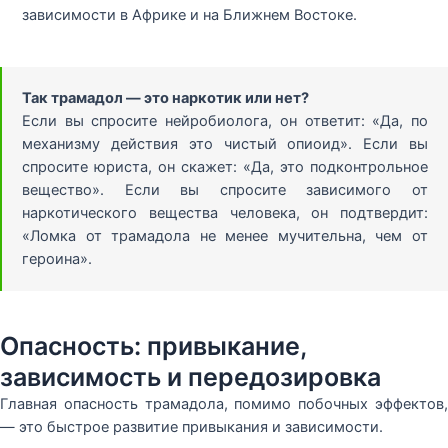
зависимости в Африке и на Ближнем Востоке.
Так трамадол — это наркотик или нет?
Если вы спросите нейробиолога, он ответит: «Да, по
механизму действия это чистый опиоид». Если вы
спросите юриста, он скажет: «Да, это подконтрольное
вещество». Если вы спросите зависимого от
наркотического вещества человека, он подтвердит:
«Ломка от трамадола не менее мучительна, чем от
героина».
Опасность: привыкание,
зависимость и передозировка
Главная опасность трамадола, помимо побочных эффектов,
— это быстрое развитие привыкания и зависимости.