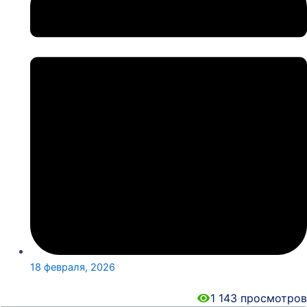
18 февраля, 2026
1 143
просмотров