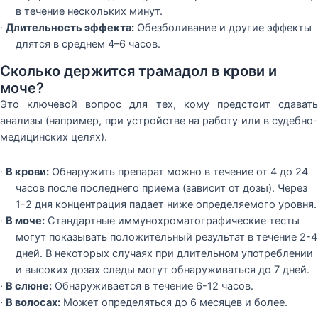
в течение нескольких минут.
·
Длительность эффекта:
Обезболивание и другие эффекты
длятся в среднем 4–6 часов.
Сколько держится трамадол в крови и
моче?
Это ключевой вопрос для тех, кому предстоит сдавать
анализы (например, при устройстве на работу или в судебно-
медицинских целях).
·
В крови:
Обнаружить препарат можно в течение от 4 до 24
часов после последнего приема (зависит от дозы). Через
1-2 дня концентрация падает ниже определяемого уровня.
·
В моче:
Стандартные иммунохроматографические тесты
могут показывать положительный результат в течение 2-4
дней. В некоторых случаях при длительном употреблении
и высоких дозах следы могут обнаруживаться до 7 дней.
·
В слюне:
Обнаруживается в течение 6-12 часов.
·
В волосах:
Может определяться до 6 месяцев и более.