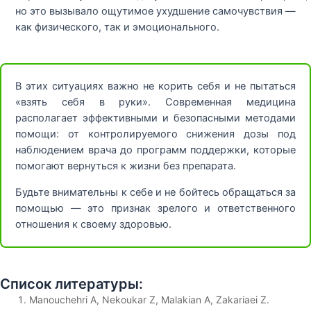
но это вызывало ощутимое ухудшение самочувствия —
как физического, так и эмоционального.
В этих ситуациях важно не корить себя и не пытаться
«взять себя в руки». Современная медицина
располагает эффективными и безопасными методами
помощи: от контролируемого снижения дозы под
наблюдением врача до программ поддержки, которые
помогают вернуться к жизни без препарата.
Будьте внимательны к себе и не бойтесь обращаться за
помощью — это признак зрелого и ответственного
отношения к своему здоровью.
Список литературы:
Manouchehri A, Nekoukar Z, Malakian A, Zakariaei Z.