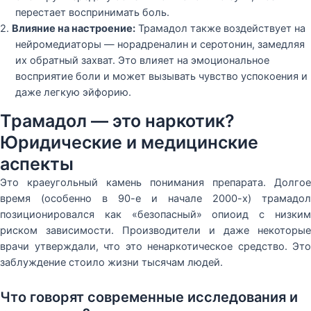
перестает воспринимать боль.
2.
Влияние на настроение:
Трамадол также воздействует на
нейромедиаторы — норадреналин и серотонин, замедляя
их обратный захват. Это влияет на эмоциональное
восприятие боли и может вызывать чувство успокоения и
даже легкую эйфорию.
Трамадол — это наркотик?
Юридические и медицинские
аспекты
Это краеугольный камень понимания препарата. Долгое
время (особенно в 90-е и начале 2000-х) трамадол
позиционировался как «безопасный» опиоид с низким
риском зависимости. Производители и даже некоторые
врачи утверждали, что это ненаркотическое средство. Это
заблуждение стоило жизни тысячам людей.
Что говорят современные исследования и