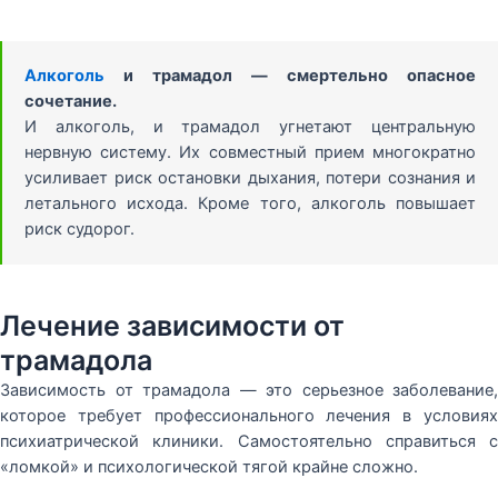
Алкоголь
и трамадол — смертельно опасное
сочетание.
И алкоголь, и трамадол угнетают центральную
нервную систему. Их совместный прием многократно
усиливает риск остановки дыхания, потери сознания и
летального исхода. Кроме того, алкоголь повышает
риск судорог.
Лечение зависимости от
трамадола
Зависимость от трамадола — это серьезное заболевание,
которое требует профессионального лечения в условиях
психиатрической клиники. Самостоятельно справиться с
«ломкой» и психологической тягой крайне сложно.