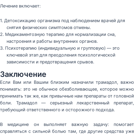
Лечение включает:
1. Детоксикацию организма под наблюдением врачей для
снятия физических симптомов отмены.
2. Медикаментозную терапию для нормализации сна,
настроения и работы внутренних органов.
3. Психотерапию (индивидуальную и групповую) — это
ключевой этап для преодоления психологической
зависимости и предотвращения срывов.
Заключение
Если Вам или Вашим близким назначили трамадол, важно
понимать: это не обычное обезболивающее, которое можно
принимать так же, как привычные нам препараты от головной
боли. Трамадол — серьезный лекарственный препарат,
требующий ответственного и осторожного подхода.
В медицине он выполняет важную задачу: помогает
справляться с сильной болью там, где другие средства уже