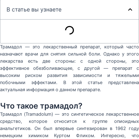
В статье вы узнаете
Трамадол — это лекарственный препарат, который часто
назначают врачи для снятия сильной боли. Однако у этого
лекарства есть две стороны: с одной стороны, это
эффективное обезболивающее, с другой — препарат с
высоким риском развития зависимости и тяжелыми
побочными эффектами. В этой статье представлена
актуальная информация о данном препарате.
Что такое трамадол?
Трамадол (Tramadolum) — это синтетическое лекарственное
средство, которое относится к группе опиоидных
анальгетиков. Он был впервые синтезирован в 1962 году
немецким химиком Куртом Фликом. Интересно, что