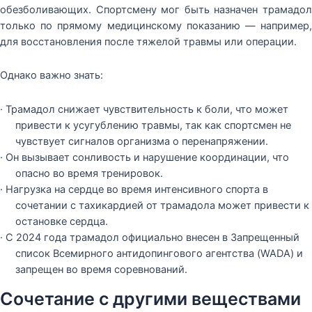
обезболивающих. Спортсмену мог быть назначен трамадол
только по прямому медицинскому показанию — например,
для восстановления после тяжелой травмы или операции.
Однако важно знать:
· Трамадол снижает чувствительность к боли, что может
привести к усугублению травмы, так как спортсмен не
чувствует сигналов организма о перенапряжении.
· Он вызывает сонливость и нарушение координации, что
опасно во время тренировок.
· Нагрузка на сердце во время интенсивного спорта в
сочетании с тахикардией от трамадола может привести к
остановке сердца.
· С 2024 года трамадол официально внесен в Запрещенный
список Всемирного антидопингового агентства (WADA) и
запрещен во время соревнований.
Сочетание с другими веществами