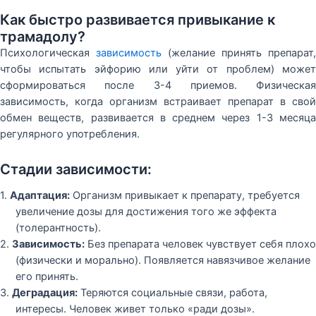
Как быстро развивается привыкание к
трамадолу?
Психологическая
зависимость
(желание принять препарат,
чтобы испытать эйфорию или уйти от проблем) может
сформироваться после 3-4 приемов. Физическая
зависимость, когда организм встраивает препарат в свой
обмен веществ, развивается в среднем через 1-3 месяца
регулярного употребления.
Стадии зависимости:
1.
Адаптация:
Организм привыкает к препарату, требуется
увеличение дозы для достижения того же эффекта
(толерантность).
2.
Зависимость:
Без препарата человек чувствует себя плохо
(физически и морально). Появляется навязчивое желание
его принять.
3.
Деградация:
Теряются социальные связи, работа,
интересы. Человек живет только «ради дозы».