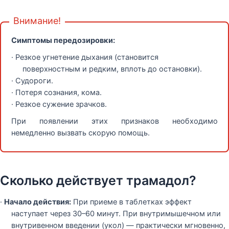
Внимание!
Симптомы передозировки:
· Резкое угнетение дыхания (становится
поверхностным и редким, вплоть до остановки).
· Судороги.
· Потеря сознания, кома.
· Резкое сужение зрачков.
При появлении этих признаков необходимо
немедленно вызвать скорую помощь.
Сколько действует трамадол?
·
Начало действия:
При приеме в таблетках эффект
наступает через 30–60 минут. При внутримышечном или
внутривенном введении (укол) — практически мгновенно,