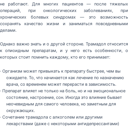
не работают. Для многих пациентов — после тяжелых
операций, при онкологических заболеваниях, при
хронических болевых синдромах — это возможность
сохранять качество жизни и заниматься повседневными
делами.
Однако важно знать и о другой стороне. Трамадол относится
к опиоидным препаратам, и у него есть особенности, о
которых стоит помнить каждому, кто его принимает:
· Организм может привыкать к препарату быстрее, чем вы
ожидаете. То, что начинается как лечение по назначению
врача, со временем может перерасти в зависимость.
· Препарат влияет не только на боль, но и на эмоциональное
состояние, настроение, сон. Иногда это влияние бывает
неочевидным для самого человека, но заметным для
окружающих.
· Сочетание трамадола с алкоголем или другими
лекарствами (даже с некоторыми антидепрессантами)