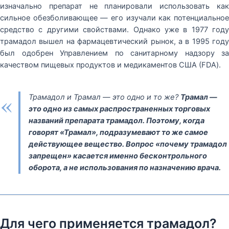
изначально препарат не планировали использовать как
сильное обезболивающее — его изучали как потенциальное
средство с другими свойствами. Однако уже в 1977 году
трамадол вышел на фармацевтический рынок, а в 1995 году
был одобрен Управлением по санитарному надзору за
качеством пищевых продуктов и медикаментов США (FDA).
«
Трамадол и Трамал — это одно и то же?
Трамал —
это одно из самых распространенных торговых
названий препарата трамадол. Поэтому, когда
говорят «Трамал», подразумевают то же самое
действующее вещество. Вопрос «почему трамадол
запрещен» касается именно бесконтрольного
оборота, а не использования по назначению врача.
Для чего применяется трамадол?