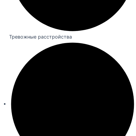
Тревожные расстройства