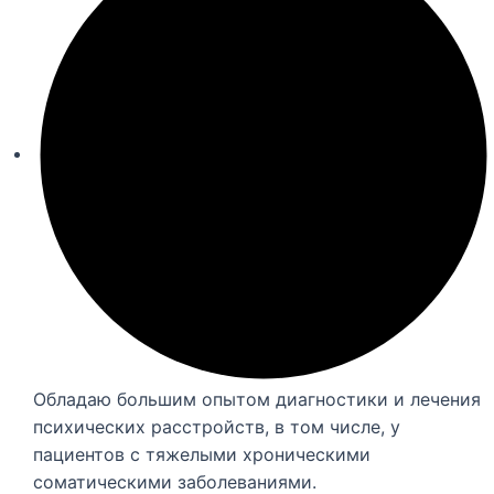
Обладаю большим опытом диагностики и лечения
психических расстройств, в том числе, у
пациентов с тяжелыми хроническими
соматическими заболеваниями.