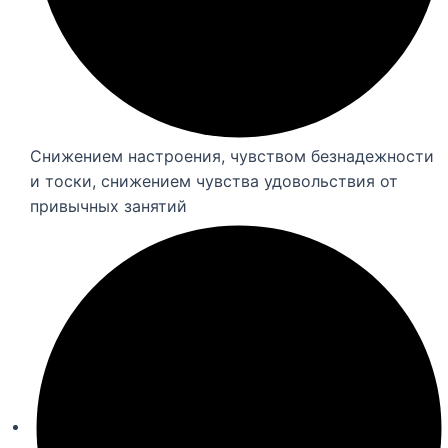
Снижением настроения, чувством безнадежности
и тоски, снижением чувства удовольствия от
привычных занятий