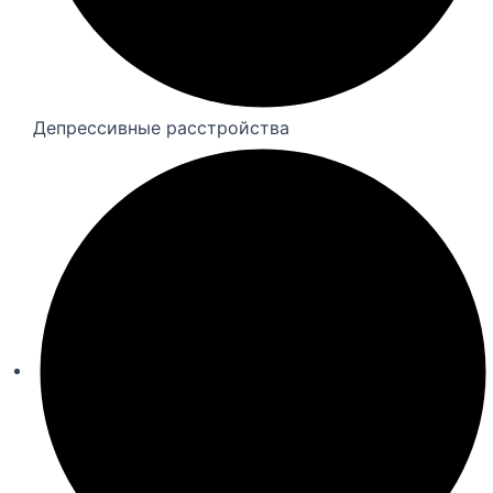
Депрессивные расстройства