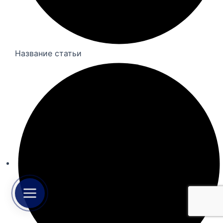
Название статьи