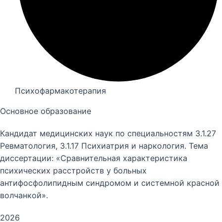
Психофармакотерапия
Основное образование
Кандидат медицинских наук по специальностям 3.1.27
Ревматология, 3.1.17 Психиатрия и наркология. Тема
диссертации: «Сравнительная характеристика
психических расстройств у больных
антифосфолипидным синдромом и системной красной
волчанкой».
2026