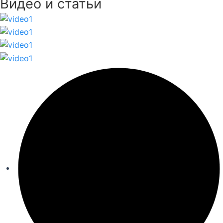
Видео и статьи