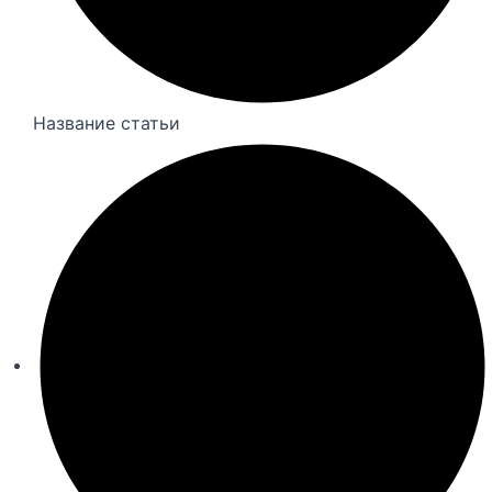
Название статьи