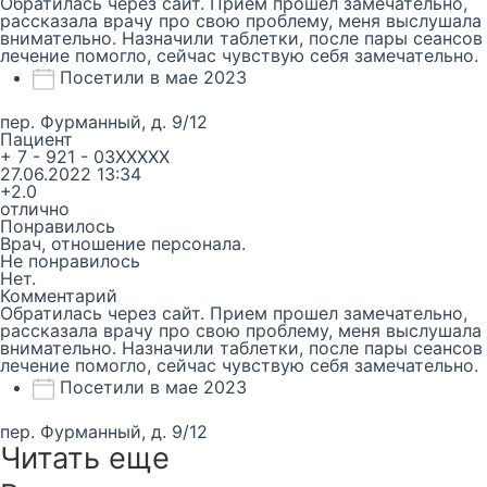
Обратилась через сайт. Прием прошел замечательно,
рассказала врачу про свою проблему, меня выслушала
внимательно. Назначили таблетки, после пары сеансов
лечение помогло, сейчас чувствую себя замечательно.
Посетили в мае 2023
пер. Фурманный, д. 9/12
Пациент
+ 7 - 921 - 03XXXXX
27.06.2022 13:34
+2.0
отлично
Понравилось
Врач, отношение персонала.
Не понравилось
Нет.
Комментарий
Обратилась через сайт. Прием прошел замечательно,
рассказала врачу про свою проблему, меня выслушала
внимательно. Назначили таблетки, после пары сеансов
лечение помогло, сейчас чувствую себя замечательно.
Посетили в мае 2023
пер. Фурманный, д. 9/12
Читать еще