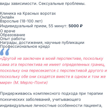
виды зависимости. Сексуальные проблемы.
Клиника на Красных воротах
Онлайн
Взрослые (18-100 лет)
Индивидуальный прием, 55 минут:
5000 ₽
О враче
Образование
Опыт работы
Награды, достижения, научные публикации
Профессиональное кредо
«Другой не заключен в моей перспективе, поскольку
сама эта перспектива не имеет определенных границ,
поскольку она пересекается с перспективой другого и
поскольку обе они сходятся вместе в одном и том же
мире» (М. Мерло-Понти)
Придерживаюсь комплексного подхода при терапии
психических заболеваний, учитывающего
индивидуальные личностные особенности пациента,