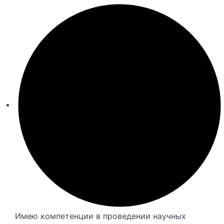
Имею компетенции в проведении научных