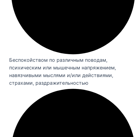
Беспокойством по различным поводам,
психическим или мышечным напряжением,
навязчивыми мыслями и/или действиями,
страхами, раздражительностью