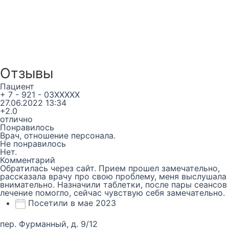
Отзывы
Пациент
+ 7 - 921 - 03XXXXX
27.06.2022 13:34
+2.0
отлично
Понравилось
Врач, отношение персонала.
Не понравилось
Нет.
Комментарий
Обратилась через сайт. Прием прошел замечательно,
рассказала врачу про свою проблему, меня выслушала
внимательно. Назначили таблетки, после пары сеансов
лечение помогло, сейчас чувствую себя замечательно.
Посетили в мае 2023
пер. Фурманный, д. 9/12