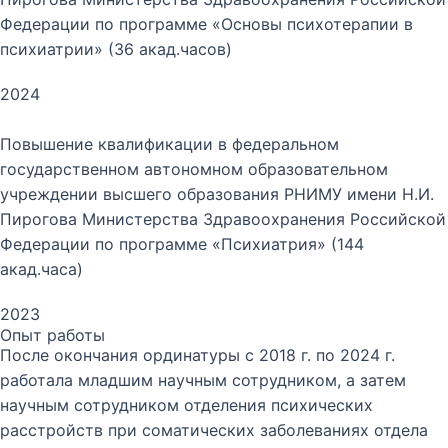
Федерации по программе «Основы психотерапии в
психиатрии» (36 акад.часов)
2024
Повышение квалификации в федеральном
государственном автономном образовательном
учреждении высшего образования РНИМУ имени Н.И.
Пирогова Министерства Здравоохранения Российской
Федерации по программе «Психиатрия» (144
акад.часа)
2023
Опыт работы
После окончания ординатуры с 2018 г. по 2024 г.
работала младшим научным сотрудником, а затем
научным сотрудником отделения психических
расстройств при соматических заболеваниях отдела