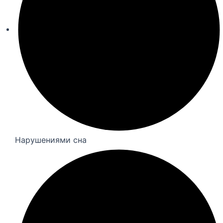
Нарушениями сна