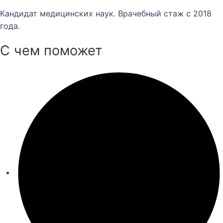
Кандидат медицинских наук. Врачебный стаж с 2018
года.
С чем поможет