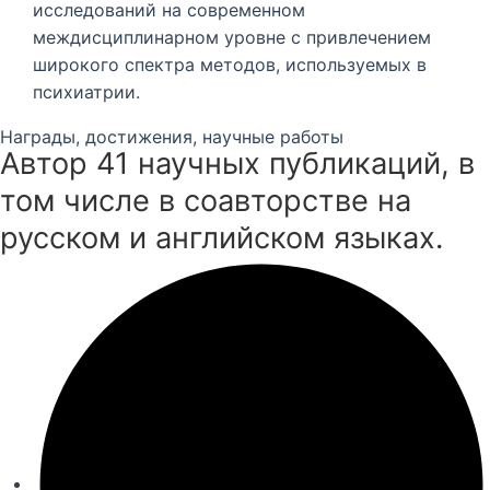
исследований на современном
междисциплинарном уровне с привлечением
широкого спектра методов, используемых в
психиатрии.
Награды, достижения, научные работы
Автор 41 научных публикаций, в
том числе в соавторстве на
русском и английском языках.