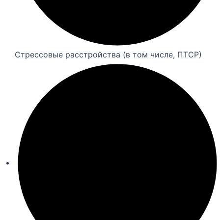
Стрессовые расстройства (в том числе, ПТСР)