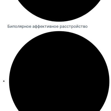
Биполярное аффективное расстройство