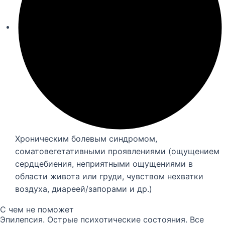
Хроническим болевым синдромом,
соматовегетативными проявлениями (ощущением
сердцебиения, неприятными ощущениями в
области живота или груди, чувством нехватки
воздуха, диареей/запорами и др.)
С чем не поможет
Эпилепсия. Острые психотические состояния. Все