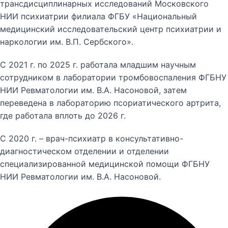
трансдисциплинарных исследований Московского
НИИ психиатрии филиала ФГБУ «Национальный
медицинский исследовательский центр психиатрии и
наркологии им. В.П. Сербского».
С 2021 г. по 2025 г. работала младшим научным
сотрудником в лаборатории тромбовоспаления ФГБНУ
НИИ Ревматологии им. В.А. Насоновой, затем
переведена в лабораторию псориатического артрита,
где работала вплоть до 2026 г.
С 2020 г. – врач-психиатр в консультативно-
диагностическом отделении и отделении
специализированной медицинской помощи ФГБНУ
НИИ Ревматологии им. В.А. Насоновой.