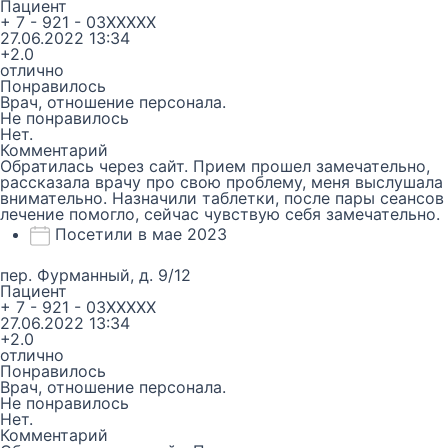
Пациент
+ 7 - 921 - 03XXXXX
27.06.2022 13:34
+2.0
отлично
Понравилось
Врач, отношение персонала.
Не понравилось
Нет.
Комментарий
Обратилась через сайт. Прием прошел замечательно,
рассказала врачу про свою проблему, меня выслушала
внимательно. Назначили таблетки, после пары сеансов
лечение помогло, сейчас чувствую себя замечательно.
Посетили в мае 2023
пер. Фурманный, д. 9/12
Пациент
+ 7 - 921 - 03XXXXX
27.06.2022 13:34
+2.0
отлично
Понравилось
Врач, отношение персонала.
Не понравилось
Нет.
Комментарий