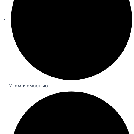
Утомляемостью