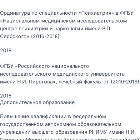
Ординатура по специальности «Психиатрия» в ФГБУ
«Национальном медицинском исследовательском
центре психиатрии и наркологии имени В.П.
Сербского» (2016-2018)
2018
ФГБУ «Российского национального
исследовательского медицинского университета
имени Н.И. Пирогова», лечебный факультет (2010-2016)
2016
Дополнительное образование
Повышение квалификации в федеральном
государственном автономном образовательном
учреждении высшего образования РНИМУ имени Н.И.
Пирогова Министерства Здравоохранения Российской