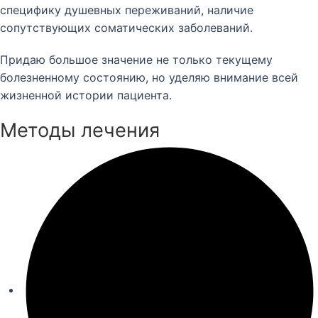
специфику душевных переживаний, наличие
сопутствующих соматических заболеваний.
Придаю большое значение не только текущему
болезненному состоянию, но уделяю внимание всей
жизненной истории пациента.
Методы лечения