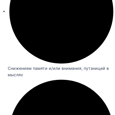
Снижением памяти и/или внимания, путаницей в
мыслях