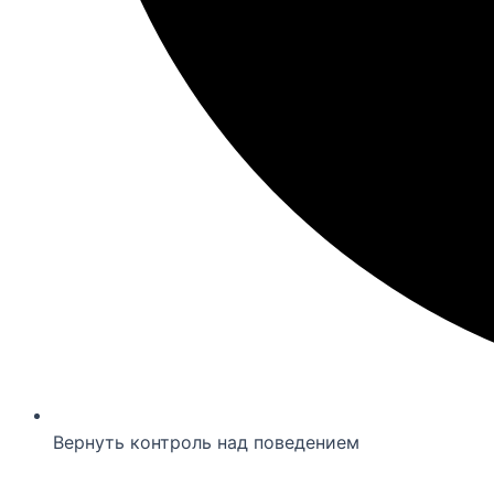
Вернуть контроль над поведением