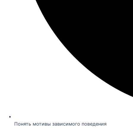
Понять мотивы зависимого поведения