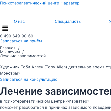
Перейти
Психотерапевтический центр Фарватер
к
содержимому
О нас
Специалисты
8 499 649-90-69
Записаться на приём
Главная /
Мы лечим /
Лечение зависимостей
Художник Тоби Аллен (Toby Allen) длительное время с
Монстры»
Записаться на консультацию
Лечение зависимосте
в психотерапевтическом центре «Фарватер»
поможет разобраться в причинах зависимого поведени