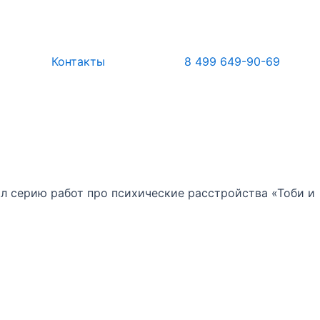
Контакты
8 499 649-90-69
ал серию работ про психические расстройства «Тоби и