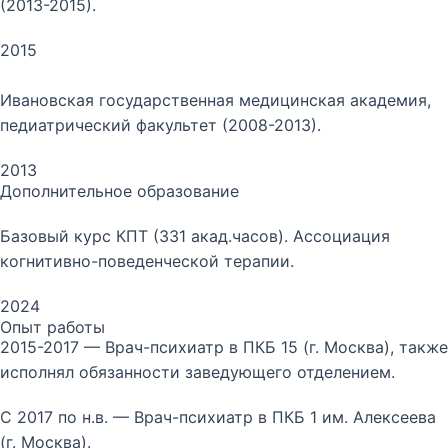
(2013-2015).
2015
Ивановская государственная медицинская академия,
педиатрический факультет (2008-2013).
2013
Дополнительное образование
Базовый курс КПТ (331 акад.часов). Ассоциация
когнитивно-поведенческой терапии.
2024
Опыт работы
2015-2017 — Врач-психиатр в ПКБ 15 (г. Москва), также
исполнял обязанности заведующего отделением.
С 2017 по н.в. — Врач-психиатр в ПКБ 1 им. Алексеева
(г. Москва).