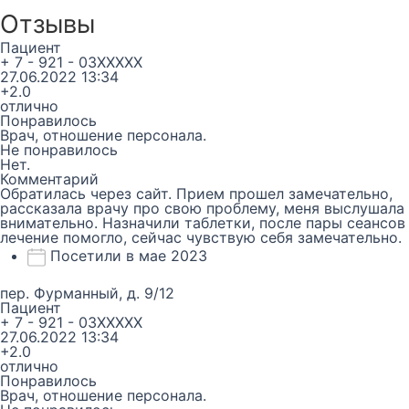
Отзывы
Пациент
+ 7 - 921 - 03XXXXX
27.06.2022 13:34
+2.0
отлично
Понравилось
Врач, отношение персонала.
Не понравилось
Нет.
Комментарий
Обратилась через сайт. Прием прошел замечательно,
рассказала врачу про свою проблему, меня выслушала
внимательно. Назначили таблетки, после пары сеансов
лечение помогло, сейчас чувствую себя замечательно.
Посетили в мае 2023
пер. Фурманный, д. 9/12
Пациент
+ 7 - 921 - 03XXXXX
27.06.2022 13:34
+2.0
отлично
Понравилось
Врач, отношение персонала.