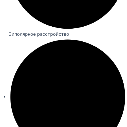
Биполярное расстройство