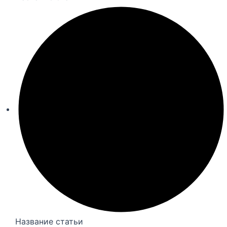
Название статьи