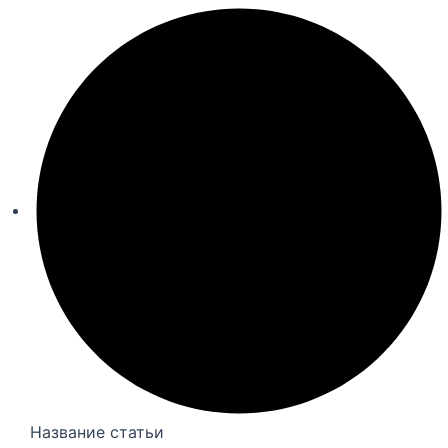
Название статьи