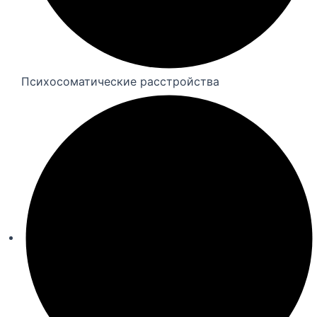
Психосоматические расстройства