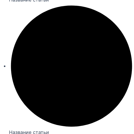
Название статьи