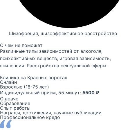
Шизофрения, шизоаффективное расстройство
С чем не поможет
Различные типы зависимостей от алкоголя,
психоактивных веществ, игровая зависимость,
эпилепсия. Расстройства сексуальной сферы.
Клиника на Красных воротах
Онлайн
Взрослые (18-75 лет)
Индивидуальный прием, 55 минут:
5500 ₽
О враче
Образование
Опыт работы
Награды, достижения, научные публикации
Профессиональное кредо