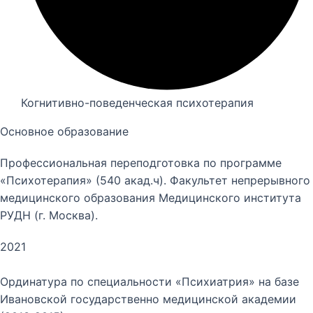
Когнитивно-поведенческая психотерапия
Основное образование
Профессиональная переподготовка по программе
«Психотерапия» (540 акад.ч). Факультет непрерывного
медицинского образования Медицинского института
РУДН (г. Москва).
2021
Ординатура по специальности «Психиатрия» на базе
Ивановской государственно медицинской академии