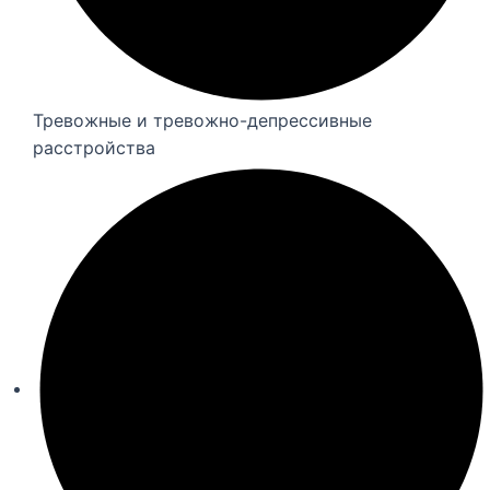
Тревожные и тревожно-депрессивные
расстройства