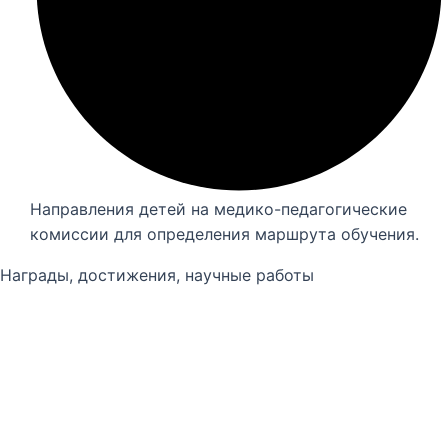
Направления детей на медико-педагогические
комиссии для определения маршрута обучения.
Награды, достижения, научные работы