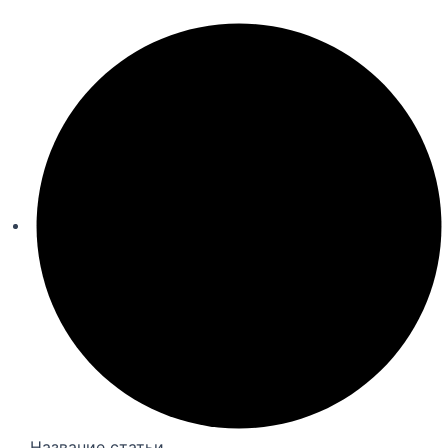
Название статьи