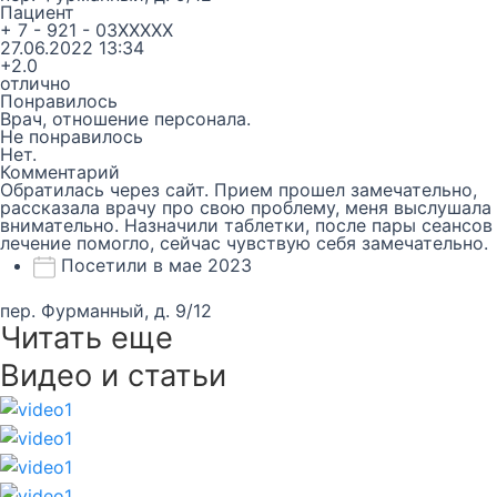
Пациент
+ 7 - 921 - 03XXXXX
27.06.2022 13:34
+2.0
отлично
Понравилось
Врач, отношение персонала.
Не понравилось
Нет.
Комментарий
Обратилась через сайт. Прием прошел замечательно,
рассказала врачу про свою проблему, меня выслушала
внимательно. Назначили таблетки, после пары сеансов
лечение помогло, сейчас чувствую себя замечательно.
Посетили в мае 2023
пер. Фурманный, д. 9/12
Читать еще
Видео и статьи