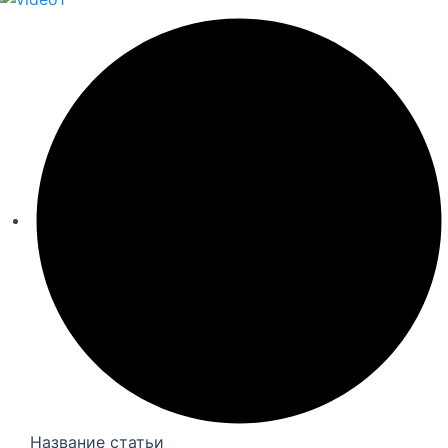
Название статьи