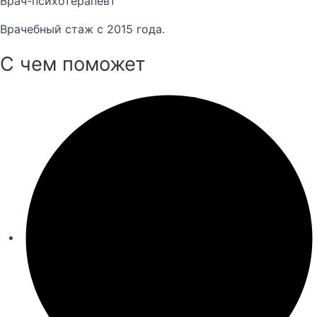
Врач-психотерапевт
Врачебный стаж с 2015 года.
С чем поможет