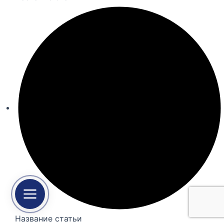
Название статьи