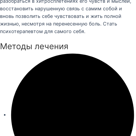
разобраться в хитросплетениях его чувств и мыслей,
восстановить нарушенную связь с самим собой и
вновь позволить себе чувствовать и жить полной
жизнью, несмотря на перенесенную боль. Стать
психотерапевтом для самого себя.
Методы лечения