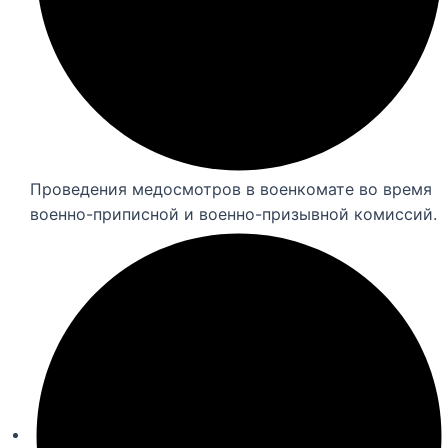
Проведения медосмотров в военкомате во время
военно-приписной и военно-призывной комиссий.