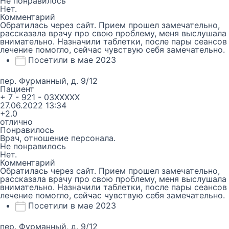
Не понравилось
Нет.
Комментарий
Обратилась через сайт. Прием прошел замечательно,
рассказала врачу про свою проблему, меня выслушала
внимательно. Назначили таблетки, после пары сеансов
лечение помогло, сейчас чувствую себя замечательно.
Посетили в мае 2023
пер. Фурманный, д. 9/12
Пациент
+ 7 - 921 - 03XXXXX
27.06.2022 13:34
+2.0
отлично
Понравилось
Врач, отношение персонала.
Не понравилось
Нет.
Комментарий
Обратилась через сайт. Прием прошел замечательно,
рассказала врачу про свою проблему, меня выслушала
внимательно. Назначили таблетки, после пары сеансов
лечение помогло, сейчас чувствую себя замечательно.
Посетили в мае 2023
пер. Фурманный, д. 9/12