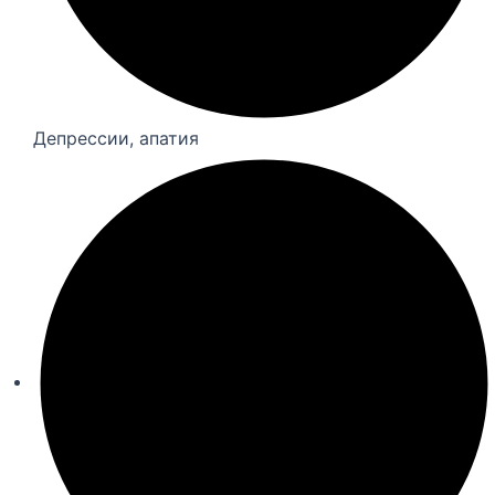
Депрессии, апатия