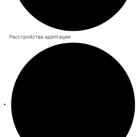
Расстройства адаптации