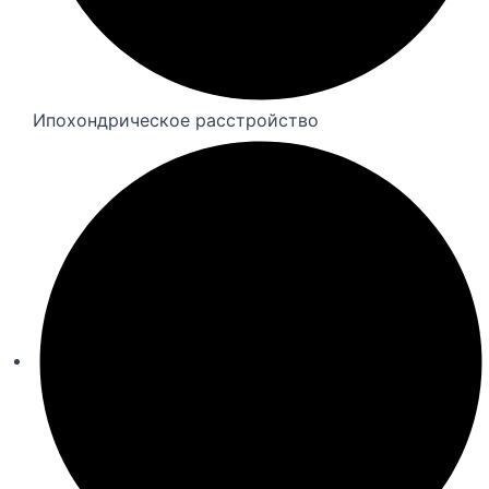
Ипохондрическое расстройство