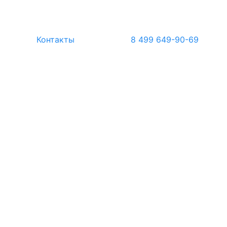
Контакты
8 499 649-90-69