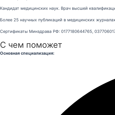
Кандидат медицинских наук. Врач высшей квалификаци
Более 25 научных публикаций в медицинских журналах
Сертификаты Минздрава РФ: 0177180644765, 03770601
С чем поможет
Основная специализация: