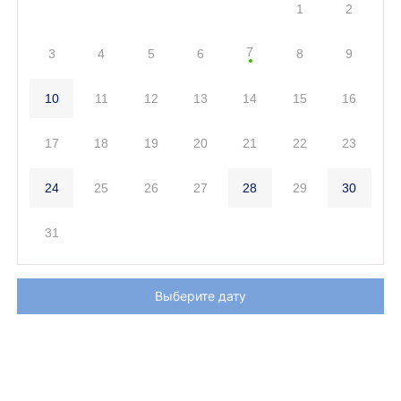
1
2
7
3
4
5
6
8
9
10
11
12
13
14
15
16
17
18
19
20
21
22
23
24
25
26
27
28
29
30
31
Выберите дату