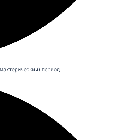
имактерический) период