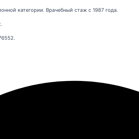
онной категории. Врачебный стаж с 1987 года.
.
76552.