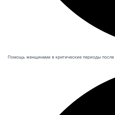
Помощь женщинами в критические периоды после 