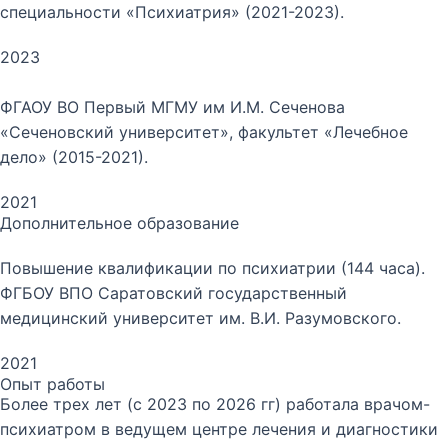
специальности «Психиатрия» (2021-2023).
2023
ФГАОУ ВО Первый МГМУ им И.М. Сеченова
«Сеченовский университет», факультет «Лечебное
дело» (2015-2021).
2021
Дополнительное образование
Повышение квалификации по психиатрии (144 часа).
ФГБОУ ВПО Саратовский государственный
медицинский университет им. В.И. Разумовского.
2021
Опыт работы
Более трех лет (с 2023 по 2026 гг) работала врачом-
психиатром в ведущем центре лечения и диагностики