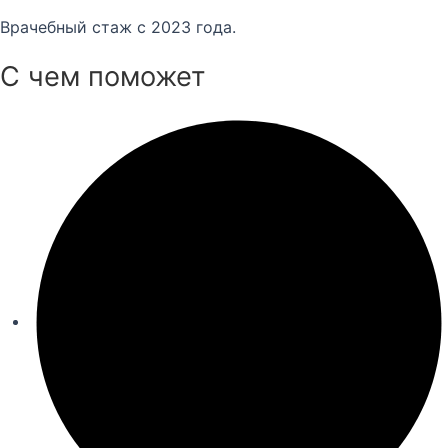
Врачебный стаж с 2023 года.
С чем поможет