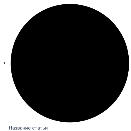
Название статьи