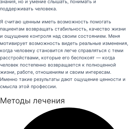
знания, но и умение слышать, понимать и
поддерживать человека.
Я считаю ценным иметь возможность помогать
пациентам возвращать стабильность, качество жизни
и ощущение контроля над своим состоянием. Меня
мотивирует возможность видеть реальные изменения,
когда человеку становится легче справляться с теми
расстройствами, которые его беспокоят — когда
человек постепенно возвращается к полноценной
жизни, работе, отношениям и своим интересам.
Именно такие результаты дают ощущение ценности и
смысла этой профессии.
Методы лечения