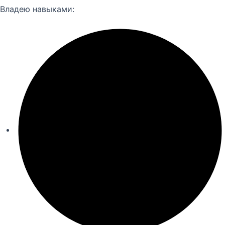
Владею навыками: