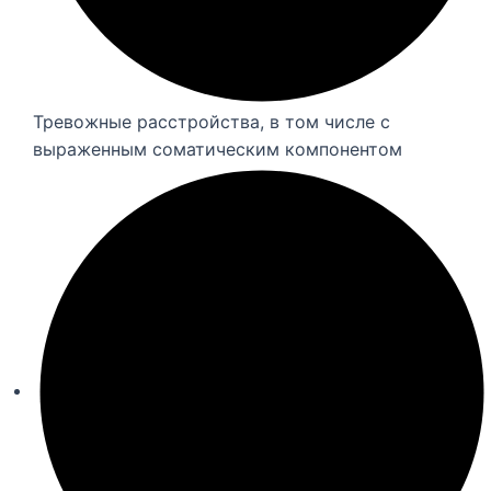
Тревожные расстройства, в том числе с
выраженным соматическим компонентом