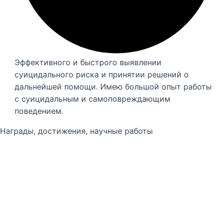
Эффективного и быстрого выявлении
суицидального риска и принятии решений о
дальнейшей помощи. Имею большой опыт работы
с суицидальным и самоповреждающим
поведением.
Награды, достижения, научные работы