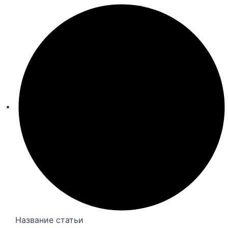
Название статьи