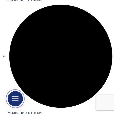
Название статьи