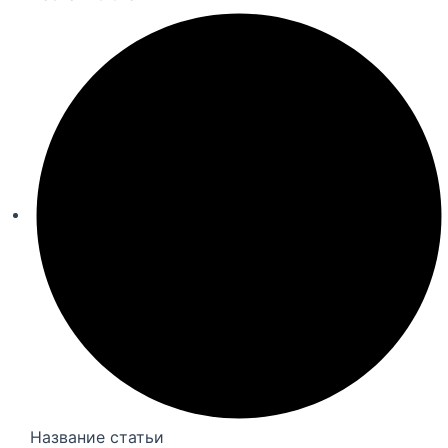
Название статьи