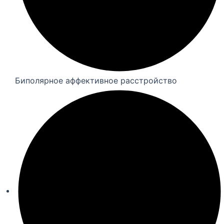
Биполярное аффективное расстройство