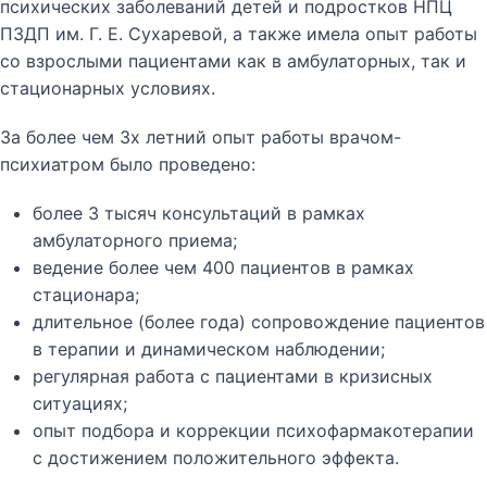
психических заболеваний детей и подростков НПЦ
ПЗДП им. Г. Е. Сухаревой, а также имела опыт работы
со взрослыми пациентами как в амбулаторных, так и
стационарных условиях.
За более чем 3х летний опыт работы врачом-
психиатром было проведено:
более 3 тысяч консультаций в рамках
амбулаторного приема;
ведение более чем 400 пациентов в рамках
стационара;
длительное (более года) сопровождение пациентов
в терапии и динамическом наблюдении;
регулярная работа с пациентами в кризисных
ситуациях;
опыт подбора и коррекции психофармакотерапии
с достижением положительного эффекта.