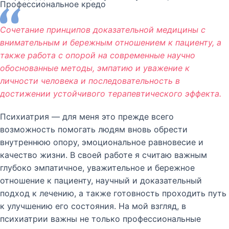
Профессиональное кредо
Сочетание принципов доказательной медицины с
внимательным и бережным отношением к пациенту, а
также работа с опорой на современные научно
обоснованные методы, эмпатию и уважение к
личности человека и последовательность в
достижении устойчивого терапевтического эффекта.
Психиатрия — для меня это прежде всего
возможность помогать людям вновь обрести
внутреннюю опору, эмоциональное равновесие и
качество жизни. В своей работе я считаю важным
глубоко эмпатичное, уважительное и бережное
отношение к пациенту, научный и доказательный
подход к лечению, а также готовность проходить путь
к улучшению его состояния. На мой взгляд, в
психиатрии важны не только профессиональные