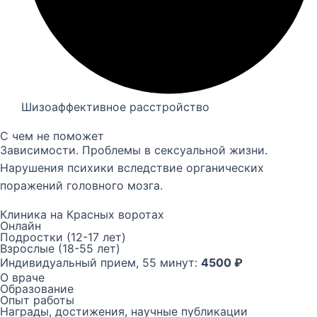
Шизоаффективное расстройство
С чем не поможет
Зависимости. Проблемы в сексуальной жизни.
Нарушения психики вследствие органических
поражений головного мозга.
Клиника на Красных воротах
Онлайн
Подростки (12-17 лет)
Взрослые (18-55 лет)
Индивидуальный прием, 55 минут:
4500 ₽
О враче
Образование
Опыт работы
Награды, достижения, научные публикации