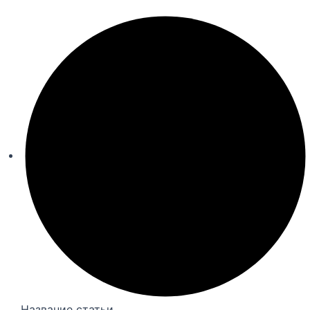
Название статьи