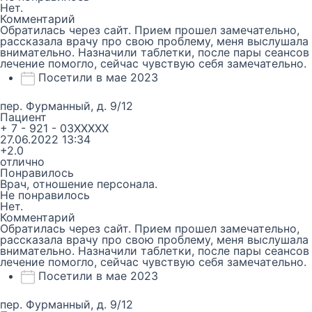
Нет.
Комментарий
Обратилась через сайт. Прием прошел замечательно,
рассказала врачу про свою проблему, меня выслушала
внимательно. Назначили таблетки, после пары сеансов
лечение помогло, сейчас чувствую себя замечательно.
Посетили в мае 2023
пер. Фурманный, д. 9/12
Пациент
+ 7 - 921 - 03XXXXX
27.06.2022 13:34
+2.0
отлично
Понравилось
Врач, отношение персонала.
Не понравилось
Нет.
Комментарий
Обратилась через сайт. Прием прошел замечательно,
рассказала врачу про свою проблему, меня выслушала
внимательно. Назначили таблетки, после пары сеансов
лечение помогло, сейчас чувствую себя замечательно.
Посетили в мае 2023
пер. Фурманный, д. 9/12