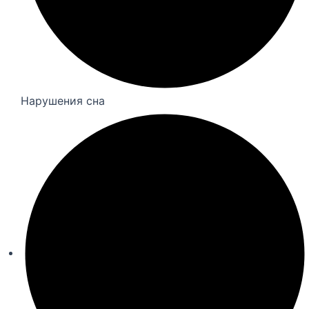
Нарушения сна