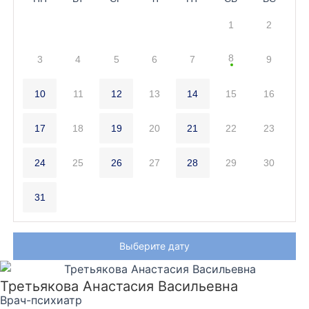
1
2
8
3
4
5
6
7
9
10
11
12
13
14
15
16
17
18
19
20
21
22
23
24
25
26
27
28
29
30
31
Выберите дату
Третьякова Анастасия Васильевна
Врач-психиатр