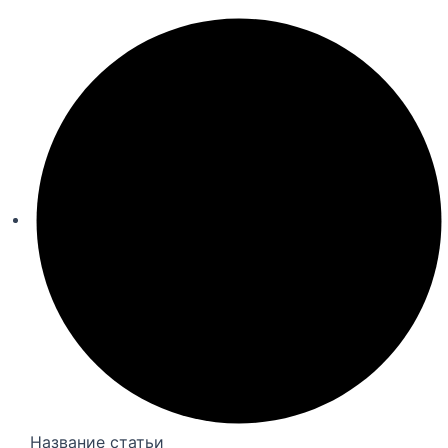
Название статьи