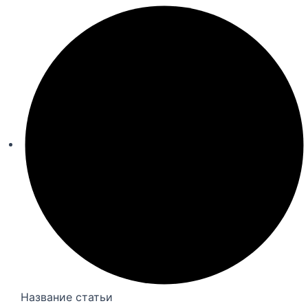
Название статьи