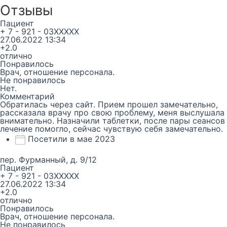
Отзывы
Пациент
+ 7 - 921 - 03XXXXX
27.06.2022 13:34
+2.0
отлично
Понравилось
Врач, отношение персонала.
Не понравилось
Нет.
Комментарий
Обратилась через сайт. Прием прошел замечательно,
рассказала врачу про свою проблему, меня выслушала
внимательно. Назначили таблетки, после пары сеансов
лечение помогло, сейчас чувствую себя замечательно.
Посетили в мае 2023
пер. Фурманный, д. 9/12
Пациент
+ 7 - 921 - 03XXXXX
27.06.2022 13:34
+2.0
отлично
Понравилось
Врач, отношение персонала.
Не понравилось