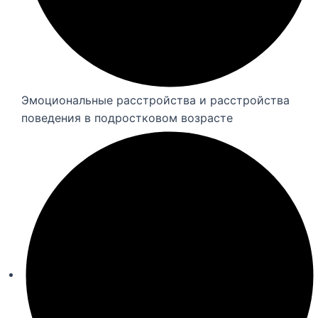
Эмоциональные расстройства и расстройства
поведения в подростковом возрасте