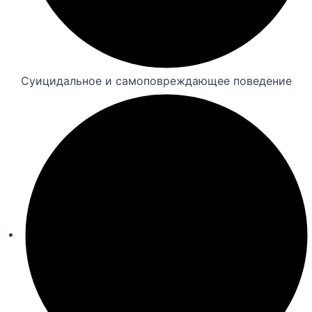
Суицидальное и самоповреждающее поведение