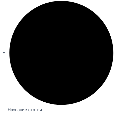
Название статьи