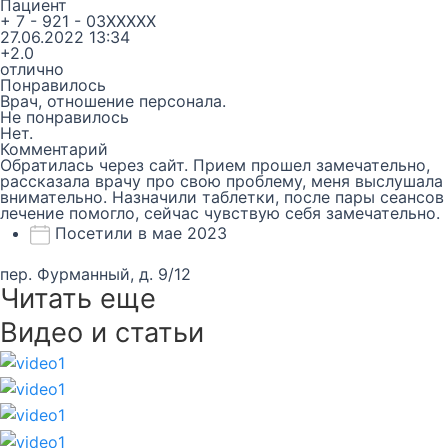
Пациент
+ 7 - 921 - 03XXXXX
27.06.2022 13:34
+2.0
отлично
Понравилось
Врач, отношение персонала.
Не понравилось
Нет.
Комментарий
Обратилась через сайт. Прием прошел замечательно,
рассказала врачу про свою проблему, меня выслушала
внимательно. Назначили таблетки, после пары сеансов
лечение помогло, сейчас чувствую себя замечательно.
Посетили в мае 2023
пер. Фурманный, д. 9/12
Читать еще
Видео и статьи