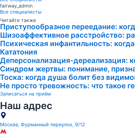
fairway_admin
Все специалисты
Читайте также
Приступообразное переедание: когд
Шизоаффективное расстройство: раз
Психическая инфантильность: когда
Кататония
Деперсонализация-дереализация: к
Синдром жертвы: понимание, призна
Тоска: когда душа болит без видим
Не просто тревожность: что такое 
Записаться на приём
Наш адрес
Москва, Фурманный переулок, 9/12