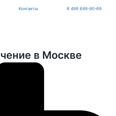
Контакты
8 499 649-90-69
ечение в Москве