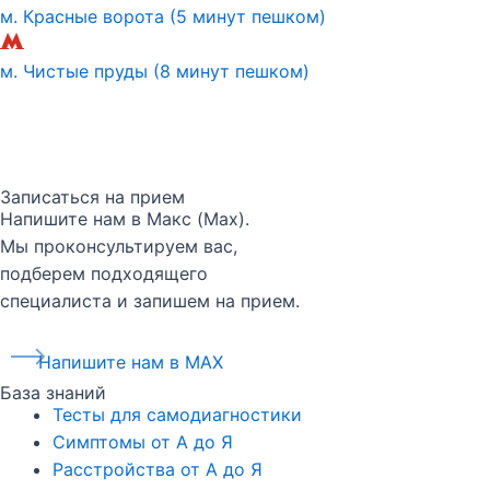
м. Красные ворота (5 минут пешком)
м. Чистые пруды (8 минут пешком)
Записаться на прием
Напишите нам в Макс (Max).
Мы проконсультируем вас,
подберем подходящего
специалиста и запишем на прием.
Напишите нам в MAX
База знаний
Тесты для самодиагностики
Симптомы от А до Я
Расстройства от А до Я