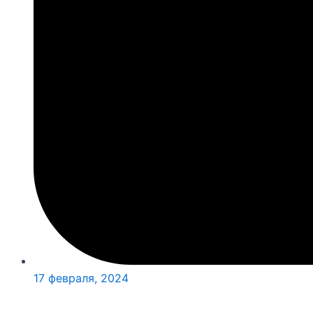
17 февраля, 2024