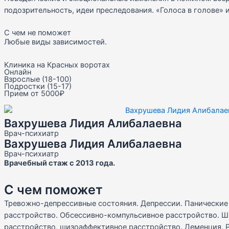
подозрительность, идеи преследования. «Голоса в голове» 
С чем не поможет
Любые виды зависимостей.
Клиника на Красных воротах
Онлайн
Взрослые (18-100)
Подростки (15-17)
Прием от 5000₽
Вахрушева Лидия Алибалаевна
Врач-психиатр
Вахрушева Лидия Алибалаевна
Врач-психиатр
Врачебный стаж с 2013 года.
С чем поможет
Тревожно-депрессивные состояния. Депрессии. Панические
расстройство. Обсессивно-компульсивное расстройство. Ш
расстройство, шизоаффективное расстройство. Деменция. 