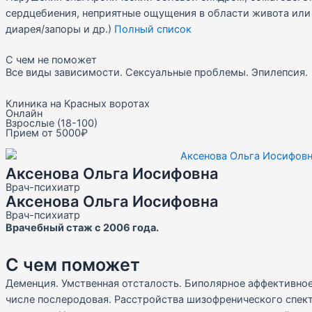
сердцебиения, неприятные ощущения в области живота или г
диарея/запоры и др.)
Полный список
С чем не поможет
Все виды зависимости. Сексуальные проблемы. Эпилепсия.
Клиника на Красных воротах
Онлайн
Взрослые (18-100)
Прием от 5000₽
Аксенова Ольга Иосифовна
Врач-психиатр
Аксенова Ольга Иосифовна
Врач-психиатр
Врачебный стаж с 2006 года.
С чем поможет
Деменция. Умственная отсталость. Биполярное аффективное
числе послеродовая. Расстройства шизофренического спект