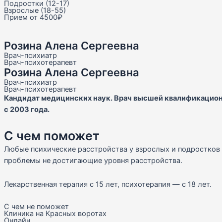
Подростки (12-17)
Взрослые (18-55)
Прием от 4500₽
Розина Алена Сергеевна
Врач-психиатр
Врач-психотерапевт
Розина Алена Сергеевна
Врач-психиатр
Врач-психотерапевт
Кандидат медицинских наук. Врач высшей квалификацион
с 2003 года.
С чем поможет
Любые психические расстройства у взрослых и подростков 
проблемы не достигающие уровня расстройства.
Лекарственная терапия с 15 лет, психотерапия — с 18 лет.
С чем не поможет
Клиника на Красных воротах
Онлайн