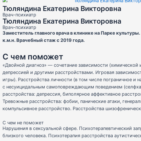
Тюляндина Екатерина Викторовна
Врач-психиатр
Тюляндина Екатерина Викторовна
Врач-психиатр
Заместитель главного врача в клинике на Парке культуры
к.м.н. Врачебный стаж с 2019 года.
С чем поможет
«Двойной диагноз» — сочетание зависимости (химической и
депрессией и другими расстройствами. Игровая зависимос
игры). Расстройства личности (в том числе пограничное и 
с несуицидальным самоповреждающим поведением (селфха
расстройства: депрессия, биполярное аффективное расстро
Тревожные расстройства: фобии, панические атаки, генерал
компульсивное расстройство. Расстройства шизофреническ
С чем не поможет
Нарушения в сексуальной сфере. Психотерапевтический зап
близкого человека. Психотерапия расстройства аутистическ