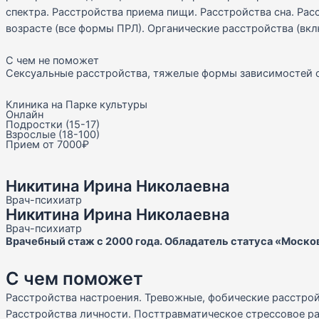
спектра. Расстройства приема пищи. Расстройства сна. Рас
возрасте (все формы ПРЛ). Органические расстройства (вк
С чем не поможет
Сексуальные расстройства, тяжелые формы зависимостей о
Клиника на Парке культуры
Онлайн
Подростки (15-17)
Взрослые (18-100)
Прием от 7000₽
Никитина Ирина Николаевна
Врач-психиатр
Никитина Ирина Николаевна
Врач-психиатр
Врачебный стаж с 2000 года. Обладатель статуса «Московс
С чем поможет
Расстройства настроения. Тревожные, фобические расстройс
Расстройства личности. Посттравматическое стрессовое ра