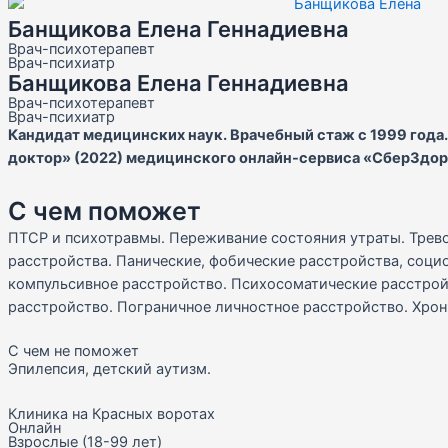
Банщикова Елена Геннадиевна
Врач-психотерапевт
Врач-психиатр
Банщикова Елена Геннадиевна
Врач-психотерапевт
Врач-психиатр
Кандидат медицинских наук. Врачебный стаж с 1999 года
доктор» (2022) медицинского онлайн-сервиса «СберЗдор
С чем поможет
ПТСР и психотравмы. Переживание состояния утраты. Трев
расстройства. Панические, фобические расстройства, соци
компульсивное расстройство. Психосоматические расстрой
расстройство. Пограничное личностное расстройство. Хрон
С чем не поможет
Эпилепсия, детский аутизм.
Клиника на Красных воротах
Онлайн
Взрослые (18-99 лет)