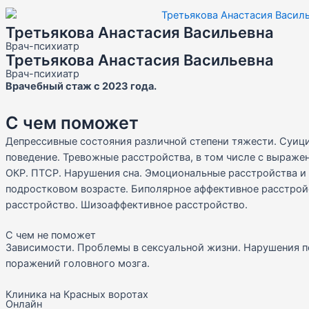
Третьякова Анастасия Васильевна
Врач-психиатр
Третьякова Анастасия Васильевна
Врач-психиатр
Врачебный стаж с 2023 года.
С чем поможет
Депрессивные состояния различной степени тяжести. Суи
поведение. Тревожные расстройства, в том числе с выраж
ОКР. ПТСР. Нарушения сна. Эмоциональные расстройства и 
подростковом возрасте. Биполярное аффективное расстрой
расстройство. Шизоаффективное расстройство.
С чем не поможет
Зависимости. Проблемы в сексуальной жизни. Нарушения п
поражений головного мозга.
Клиника на Красных воротах
Онлайн