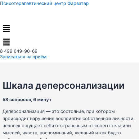
Перейти
Психотерапевтический центр Фарватер
к
содержимому
Меню
8 499 649-90-69
Записаться на приём
Шкала деперсонализации
58 вопросов, 6 минут
Деперсонализация — это состояние, при котором
происходит нарушение восприятия собственной личности:
человек ощущает себя отстраненным от своего тела или
мыслей, чувств, воспоминаний, желаний и как будто