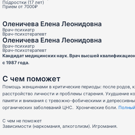
Подростки (17 лет)
Прием от 7000₽
Оленичева Елена Леонидовна
Врач-психиатр
Врач-психотерапевт
Оленичева Елена Леонидовна
Врач-психиатр
Врач-психотерапевт
Кандидат медицинских наук. Врач высшей квалификацион
с 1987 года.
С чем поможет
Помощь женщинами в критические периоды: после родов, к
расстройство личности и проблемы старения. Ухудшение к
памяти и внимания с тревожно-фобическими и депрессивн
органических заболеваний ЦНС. Хронические боли.
Полный
С чем не поможет
Зависимости (наркомания, алкоголизм). Игромания.