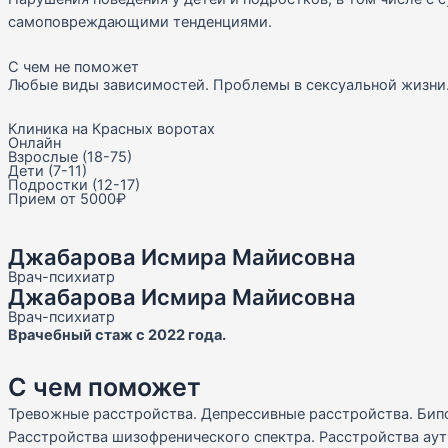
самоповреждающими тенденциями.
С чем не поможет
Любые виды зависимостей. Проблемы в сексуальной жизни
Клиника на Красных воротах
Онлайн
Взрослые (18-75)
Дети (7-11)
Подростки (12-17)
Прием от 5000₽
Джабарова Исмира Майисовна
Врач-психиатр
Джабарова Исмира Майисовна
Врач-психиатр
Врачебный стаж с 2022 года.
С чем поможет
Тревожные расстройства. Депрессивные расстройства. Бип
Расстройства шизофренического спектра. Расстройства аут