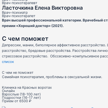
Врач-психотерапевт
Ласточкина Елена Викторовна
Врач-психиатр
Врач-психотерапет
Врач высшей профессиональной категории. Врачебный ста
премии «Хороший доктор» (2021).
С чем поможет
Депрессии, мании, биполярное аффективное расстройство.
расстройство, бредовые расстройства. Расстройства личн
стрессовое расстройство. Обссесивно-компульсивное рас
список
С чем не поможет
Семейная психотерапия, проблемы в сексуальной жизни.
Клиника на Красных воротах
Онлайн
Взрослые (18-100 лет)
Подростки (16-17 лет)
Прием от 6500 ₽