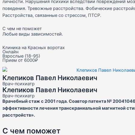
личности. Нарушения психики вследствии повреждений моз
поведения. Тревожные расстройства. Фобические расстройс
Расстройства, связанные со стрессом, ПТСР.
С чем не поможет
Любые виды зависимостей.
Клиника на Красных воротах
Онлайн
Взрослые (18-95)
Прием от 6000₽
Клепиков Павел Николаевич
Врач-психиатр
Клепиков Павел Николаевич
Врач-психиатр
Врачебный стаж с 2001 года. Соавтор патента № 2004104
эффективности лечения транскраниальной магнитной ст
расстройств».
С чем поможет