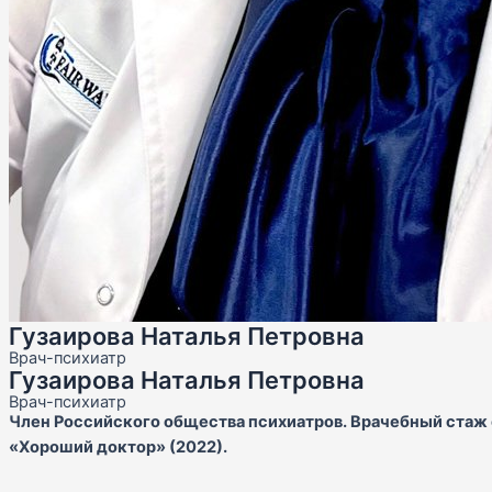
Гузаирова Наталья Петровна
Врач-психиатр
Гузаирова Наталья Петровна
Врач-психиатр
Член Российского общества психиатров. Врачебный стаж 
«Хороший доктор» (2022).