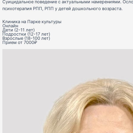
Суицидальное поведение с актуальными намерениями. Осл
психотерапия РПП, РПП у детей дошкольного возраста.
Клиника на Парке культуры
Онлайн
Дети (2-11 лет)
Подростки (12-17 лет)
Взрослые (18-100 лет)
Прием от 7000₽