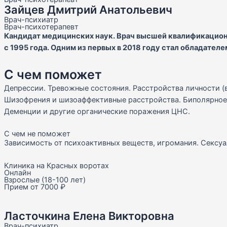
Зайцев Дмитрий Анатольевич
Врач-психиатр
Врач-психотерапевт
Кандидат медицинских наук. Врач высшей квалификацион
с 1995 года. Одним из первых в 2018 году стал обладател
С чем поможет
Депрессии. Тревожные состояния. Расстройства личности (
Шизофрения и шизоаффективные расстройства. Биполярное
Деменции и другие органические поражения ЦНС.
С чем не поможет
Зависимость от психоактивных веществ, игромания. Сексу
Клиника на Красных воротах
Онлайн
Взрослые (18-100 лет)
Прием от 7000 ₽
Ласточкина Елена Викторовна
Врач-психиатр