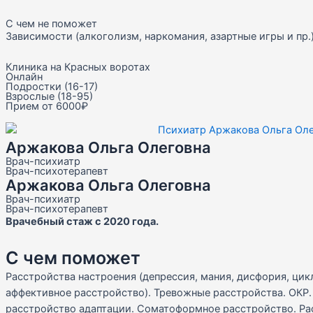
С чем не поможет
Зависимости (алкоголизм, наркомания, азартные игры и пр.
Клиника на Красных воротах
Онлайн
Подростки (16-17)
Взрослые (18-95)
Прием от 6000₽
Аржакова Ольга Олеговна
Врач-психиатр
Врач-психотерапевт
Аржакова Ольга Олеговна
Врач-психиатр
Врач-психотерапевт
Врачебный стаж с 2020 года.
С чем поможет
Расстройства настроения (депрессия, мания, дисфория, ци
аффективное расстройство). Тревожные расстройства. ОКР.
расстройство адаптации. Соматоформное расстройство. Р