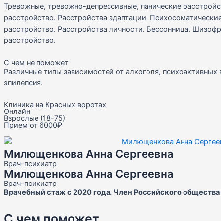
Тревожные, тревожно-депрессивные, панические расстройс
расстройство. Расстройства адаптации. Психосоматически
расстройство. Расстройства личности. Бессонница. Шизоф
расстройство.
С чем не поможет
Различные типы зависимостей от алкоголя, психоактивных 
эпилепсия.
Клиника на Красных воротах
Онлайн
Взрослые (18-75)
Прием от 6000₽
Милющенкова Анна Сергеевна
Врач-психиатр
Милющенкова Анна Сергеевна
Врач-психиатр
Врачебный стаж с 2020 года. Член Российского общества
С чем поможет