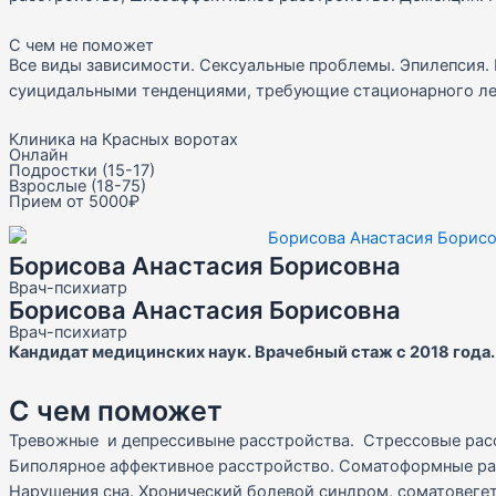
С чем не поможет
Все виды зависимости. Сексуальные проблемы. Эпилепсия. 
суицидальными тенденциями, требующие стационарного ле
Клиника на Красных воротах
Онлайн
Подростки (15-17)
Взрослые (18-75)
Прием от 5000₽
Борисова Анастасия Борисовна
Врач-психиатр
Борисова Анастасия Борисовна
Врач-психиатр
Кандидат медицинских наук. Врачебный стаж с 2018 года.
С чем поможет
Тревожные и депрессивыне расстройства. Стрессовые расстр
Биполярное аффективное расстройство. Соматоформные ра
Нарушения сна. Хронический болевой синдром, соматовеге