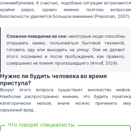
сомнамбулизма. К счастью, подобные ситуации встречаются
крайне редко, однако именно поэтому вопросам
безопасности уделяется большое внимание (Pressman, 2007).
Сложное поведение во сне:
некоторые люди способны
открывать замки, пользоваться бытовой техникой,
готовить еду или выходить на улицу. Они не делают
этого осознанно и после пробуждения, как правило,
совершенно не помнят произошедшего (Arnulf, 2024).
Нужно ли будить человека во время
приступа?
Вокруг этого вопроса существует множество мифов.
Наиболее распространено мнение, что будить лунатика
категорически нельзя, иначе можно причинить ему
серьезный вред.
Что говорят специалисты