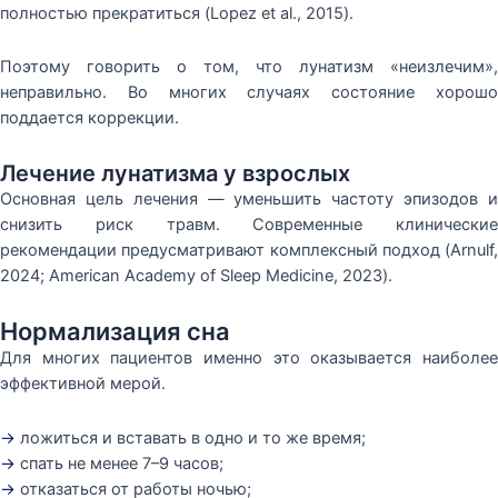
полностью прекратиться (Lopez et al., 2015).
Поэтому говорить о том, что лунатизм «неизлечим»,
неправильно. Во многих случаях состояние хорошо
поддается коррекции.
Лечение лунатизма у взрослых
Основная цель лечения — уменьшить частоту эпизодов и
снизить риск травм. Современные клинические
рекомендации предусматривают комплексный подход (Arnulf,
2024; American Academy of Sleep Medicine, 2023).
Нормализация сна
Для многих пациентов именно это оказывается наиболее
эффективной мерой.
→
ложиться и вставать в одно и то же время;
→
спать не менее 7–9 часов;
→
отказаться от работы ночью;