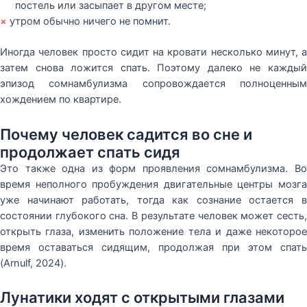
постель или засыпает в другом месте;
×
утром обычно ничего не помнит.
Иногда человек просто сидит на кровати несколько минут, а
затем снова ложится спать. Поэтому далеко не каждый
эпизод сомнамбулизма сопровождается полноценным
хождением по квартире.
Почему человек садится во сне и
продолжает спать сидя
Это также одна из форм проявления сомнамбулизма. Во
время неполного пробуждения двигательные центры мозга
уже начинают работать, тогда как сознание остается в
состоянии глубокого сна. В результате человек может сесть,
открыть глаза, изменить положение тела и даже некоторое
время оставаться сидящим, продолжая при этом спать
(Arnulf, 2024).
Лунатики ходят с открытыми глазами