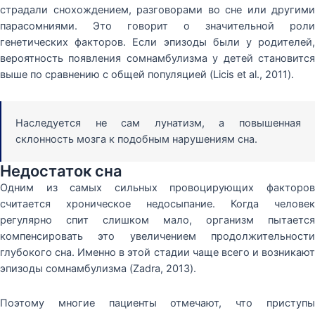
страдали снохождением, разговорами во сне или другими
парасомниями. Это говорит о значительной роли
генетических факторов. Если эпизоды были у родителей,
вероятность появления сомнамбулизма у детей становится
выше по сравнению с общей популяцией (Licis et al., 2011).
Наследуется не сам лунатизм, а повышенная
склонность мозга к подобным нарушениям сна.
Недостаток сна
Одним из самых сильных провоцирующих факторов
считается хроническое недосыпание. Когда человек
регулярно спит слишком мало, организм пытается
компенсировать это увеличением продолжительности
глубокого сна. Именно в этой стадии чаще всего и возникают
эпизоды сомнамбулизма (Zadra, 2013).
Поэтому многие пациенты отмечают, что приступы