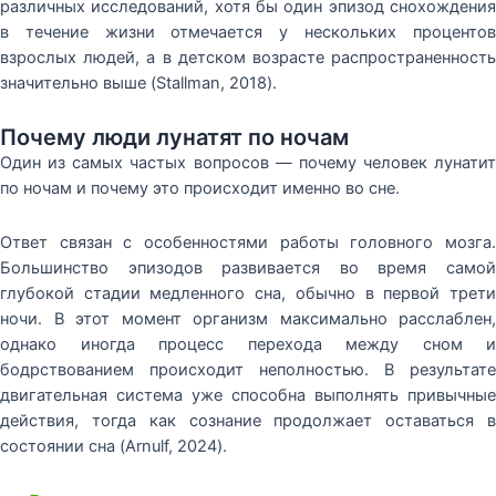
различных исследований, хотя бы один эпизод снохождения
в течение жизни отмечается у нескольких процентов
взрослых людей, а в детском возрасте распространенность
значительно выше (Stallman, 2018).
Почему люди лунатят по ночам
Один из самых частых вопросов — почему человек лунатит
по ночам и почему это происходит именно во сне.
Ответ связан с особенностями работы головного мозга.
Большинство эпизодов развивается во время самой
глубокой стадии медленного сна, обычно в первой трети
ночи. В этот момент организм максимально расслаблен,
однако иногда процесс перехода между сном и
бодрствованием происходит неполностью. В результате
двигательная система уже способна выполнять привычные
действия, тогда как сознание продолжает оставаться в
состоянии сна (Arnulf, 2024).