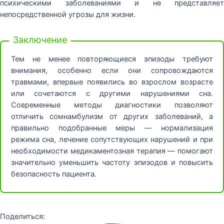
психическими заболеваниями и не представляет
непосредственной угрозы для жизни.
Заключение
Тем не менее повторяющиеся эпизоды требуют
внимания, особенно если они сопровождаются
травмами, впервые появились во взрослом возрасте
или сочетаются с другими нарушениями сна.
Современные методы диагностики позволяют
отличить сомнамбулизм от других заболеваний, а
правильно подобранные меры — нормализация
режима сна, лечение сопутствующих нарушений и при
необходимости медикаментозная терапия — помогают
значительно уменьшить частоту эпизодов и повысить
безопасность пациента.
Поделиться: