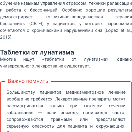
обучение навыкам управления стрессом, техники релаксации
и работа с бессонницей. Особенно хорошие результаты
демонстрирует когнитивно-поведенческая терапия
бессонницы (CBT-I) у пациентов, у которых парасомнии
сочетаются с хроническими нарушениями сна (Lopez et al.,
2015).
Таблетки от лунатизма
Многие ищут «таблетки от лунатизма», однако
универсального лекарства не существует.
Важно помнить
Большинству пациентов медикаментозное лечение
вообще не требуется. Лекарственные препараты могут
рассматриваться только при тяжелом течении
заболевания — если эпизоды происходят часто,
сопровождаются травмами или представляют
серьезную опасность для пациента и окружающих.