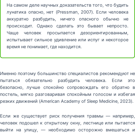
На самом деле научных доказательств того, что будить
лунатика опасно, нет (Pressman, 2007). Если человека
аккуратно разбудить, ничего опасного обычно не
происходит. Однако сделать это бывает непросто.
Чаще человек просыпается дезориентированным,
испытывает сильное удивление или испуг и некоторое
время не понимает, где находится.
Именно поэтому большинство специалистов рекомендуют не
пытаться обязательно разбудить человека. Если это
безопасно, лучше спокойно сопровождать его обратно в
постель, мягко разговаривая спокойным голосом и избегая
резких движений (American Academy of Sleep Medicine, 2023).
Если же существует риск получения травмы — например,
человек подошел к открытому окну, лестнице или пытается
выйти на улицу, — необходимо осторожно вмешаться и