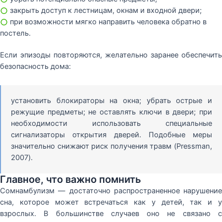
○
закрыть доступ к лестницам, окнам и входной двери;
○
при возможности мягко направить человека обратно в
постель.
Если эпизоды повторяются, желательно заранее обеспечить
безопасность дома:
установить блокираторы на окна; убрать острые и
режущие предметы; не оставлять ключи в двери; при
необходимости использовать специальные
сигнализаторы открытия дверей. Подобные меры
значительно снижают риск получения травм (Pressman,
2007).
Главное, что важно помнить
Сомнамбулизм — достаточно распространенное нарушение
сна, которое может встречаться как у детей, так и у
взрослых. В большинстве случаев оно не связано с