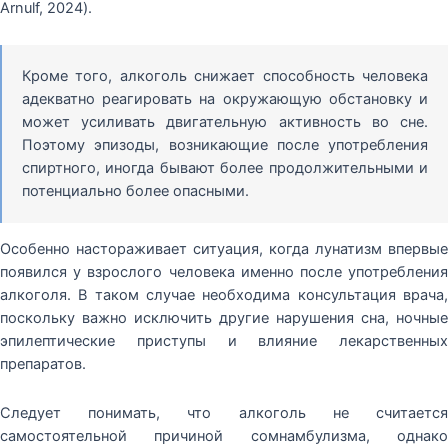
Arnulf, 2024).
Кроме того, алкоголь снижает способность человека
адекватно реагировать на окружающую обстановку и
может усиливать двигательную активность во сне.
Поэтому эпизоды, возникающие после употребления
спиртного, иногда бывают более продолжительными и
потенциально более опасными.
Особенно настораживает ситуация, когда лунатизм впервые
появился у взрослого человека именно после употребления
алкоголя. В таком случае необходима консультация врача,
поскольку важно исключить другие нарушения сна, ночные
эпилептические приступы и влияние лекарственных
препаратов.
Следует понимать, что алкоголь не считается
самостоятельной причиной сомнамбулизма, однако