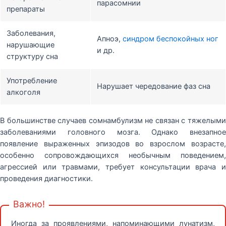
парасомнии
препараты
Заболевания,
Апноэ,
синдром беспокойных ног
нарушающие
и др.
структуру сна
Употребление
Нарушает чередование фаз сна
алкоголя
В большинстве случаев сомнамбулизм не связан с тяжелыми
заболеваниями головного мозга. Однако внезапное
появление выраженных эпизодов во взрослом возрасте,
особенно сопровождающихся необычным поведением,
агрессией или травмами, требует консультации врача и
проведения диагностики.
Важно!
Иногда за проявлениями, напоминающими лунатизм,