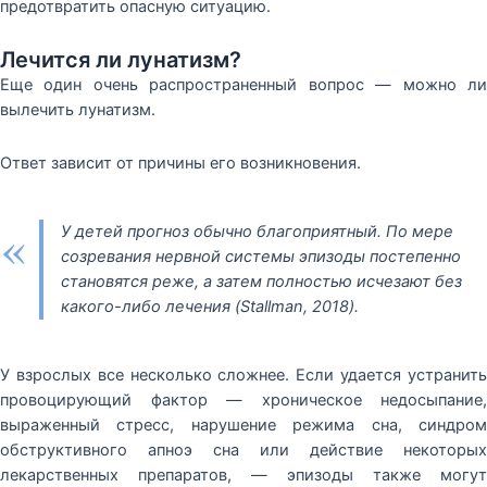
предотвратить опасную ситуацию.
Лечится ли лунатизм?
Еще один очень распространенный вопрос — можно ли
вылечить лунатизм.
Ответ зависит от причины его возникновения.
«
У детей прогноз обычно благоприятный. По мере
созревания нервной системы эпизоды постепенно
становятся реже, а затем полностью исчезают без
какого-либо лечения (Stallman, 2018).
У взрослых все несколько сложнее. Если удается устранить
провоцирующий фактор — хроническое недосыпание,
выраженный стресс, нарушение режима сна, синдром
обструктивного апноэ сна или действие некоторых
лекарственных препаратов, — эпизоды также могут