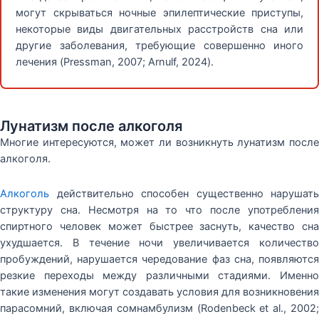
могут скрываться ночные эпилептические приступы,
некоторые виды двигательных расстройств сна или
другие заболевания, требующие совершенно иного
лечения (Pressman, 2007; Arnulf, 2024).
Лунатизм после алкоголя
Многие интересуются, может ли возникнуть лунатизм после
алкоголя.
Алкоголь
действительно способен существенно нарушать
структуру сна. Несмотря на то что после употребления
спиртного человек может быстрее заснуть, качество сна
ухудшается. В течение ночи увеличивается количество
пробуждений, нарушается чередование фаз сна, появляются
резкие переходы между различными стадиями. Именно
такие изменения могут создавать условия для возникновения
парасомний, включая сомнамбулизм (Rodenbeck et al., 2002;