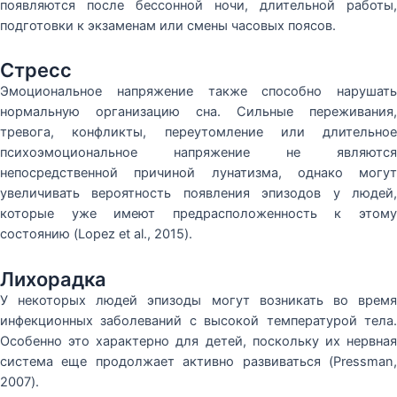
появляются после бессонной ночи, длительной работы,
подготовки к экзаменам или смены часовых поясов.
Стресс
Эмоциональное напряжение также способно нарушать
нормальную организацию сна. Сильные переживания,
тревога, конфликты, переутомление или длительное
психоэмоциональное напряжение не являются
непосредственной причиной лунатизма, однако могут
увеличивать вероятность появления эпизодов у людей,
которые уже имеют предрасположенность к этому
состоянию (Lopez et al., 2015).
Лихорадка
У некоторых людей эпизоды могут возникать во время
инфекционных заболеваний с высокой температурой тела.
Особенно это характерно для детей, поскольку их нервная
система еще продолжает активно развиваться (Pressman,
2007).