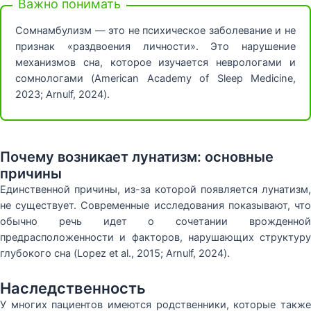
Важно понимать
Сомнамбулизм — это не психическое заболевание и не
признак «раздвоения личности». Это нарушение
механизмов сна, которое изучается неврологами и
сомнологами (American Academy of Sleep Medicine,
2023; Arnulf, 2024).
Почему возникает лунатизм: основные
причины
Единственной причины, из-за которой появляется лунатизм,
не существует. Современные исследования показывают, что
обычно речь идет о сочетании врожденной
предрасположенности и факторов, нарушающих структуру
глубокого сна (Lopez et al., 2015; Arnulf, 2024).
Наследственность
У многих пациентов имеются родственники, которые также