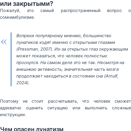
или закрытыми?
Пожалуй, это самый распространенный вопрос о
сомнамбулизме.
«
Вопреки популярному мнению, большинство
лунатиков ходят именно с открытыми глазами
(Pressman, 2007). Из-за открытых глаз окружающим
может показаться, что человек полностью
проснулся. На самом деле это не так. Несмотря на
внешнюю активность, значительная часть мозга
продолжает находиться в состоянии сна (Arnulf,
2024).
Поэтому не стоит рассчитывать, что человек сможет
адекватно оценить ситуацию или выполнить сложные
инструкции.
Чем опасен лунатизм