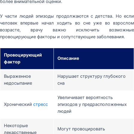
более внимательной оценки.
У части людей эпизоды продолжаются с детства. Но если
человек впервые начал ходить во сне уже во взрослом
возрасте, врачу важно исключить возможные
провоцирующие факторы и сопутствующие заболевания.
Провоцирующий
Описание
фактор
Выраженное
Нарушает структуру глубокого
недосыпание
сна
Увеличивает вероятность
Хронический
стресс
эпизодов у предрасположенных
людей
Некоторые
Могут провоцировать
лекарственные