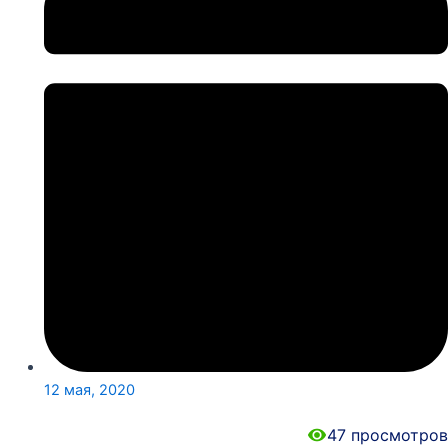
12 мая, 2020
47
просмотров