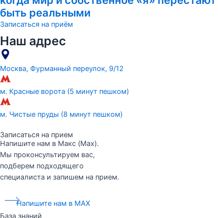
когда мир и собственное «я» перестают
быть реальными
Записаться на приём
Наш адрес
Москва, Фурманный переулок, 9/12
м. Красные ворота (5 минут пешком)
м. Чистые пруды (8 минут пешком)
Записаться на прием
Напишите нам в Макс (Max).
Мы проконсультируем вас,
подберем подходящего
специалиста и запишем на прием.
Напишите нам в MAX
База знаний