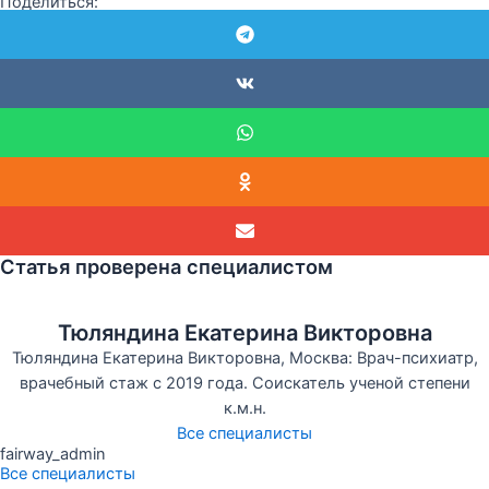
Поделиться:
Статья проверена специалистом
Тюляндина Екатерина Викторовна
Тюляндина Екатерина Викторовна, Москва: Врач-психиатр,
врачебный стаж с 2019 года. Соискатель ученой степени
к.м.н.
Все специалисты
fairway_admin
Все специалисты