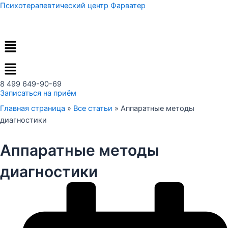
Перейти
Психотерапевтический центр Фарватер
к
содержимому
Меню
8 499 649-90-69
Записаться на приём
Главная страница
»
Все статьи
»
Аппаратные методы
диагностики
Аппаратные методы
диагностики