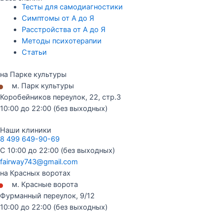
Тесты для самодиагностики
Симптомы от А до Я
Расстройства от А до Я
Методы психотерапии
Статьи
на Парке культуры
•
м. Парк культуры
Коробейников переулок, 22, стр.3
10:00 до 22:00 (без выходных)
Наши клиники
8 499 649-90-69
С 10:00 до 22:00 (без выходных)
fairway743@gmail.com
на Красных воротах
•
м. Красные ворота
Фурманный переулок, 9/12
10:00 до 22:00 (без выходных)