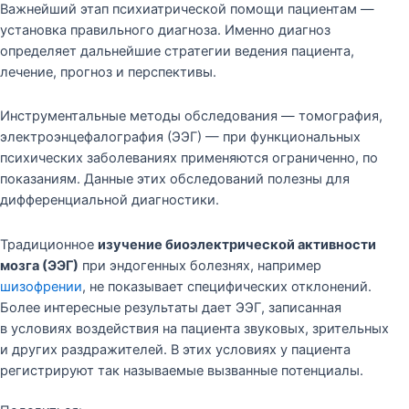
Важнейший этап психиатрической помощи пациентам —
установка правильного диагноза. Именно диагноз
определяет дальнейшие стратегии ведения пациента,
лечение, прогноз и перспективы.
Инструментальные методы обследования — томография,
электроэнцефалография (ЭЭГ) — при функциональных
психических заболеваниях применяются ограниченно, по
показаниям. Данные этих обследований полезны для
дифференциальной диагностики.
Традиционное
изучение биоэлектрической активности
мозга (ЭЭГ)
при эндогенных болезнях, например
шизофрении
, не показывает специфических отклонений.
Более интересные результаты дает ЭЭГ, записанная
в условиях воздействия на пациента звуковых, зрительных
и других раздражителей. В этих условиях у пациента
регистрируют так называемые вызванные потенциалы.