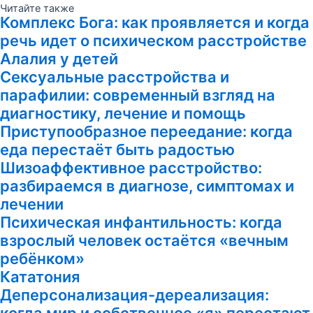
Читайте также
Комплекс Бога: как проявляется и когда
речь идет о психическом расстройстве
Алалия у детей
Сексуальные расстройства и
парафилии: современный взгляд на
диагностику, лечение и помощь
Приступообразное переедание: когда
еда перестаёт быть радостью
Шизоаффективное расстройство:
разбираемся в диагнозе, симптомах и
лечении
Психическая инфантильность: когда
взрослый человек остаётся «вечным
ребёнком»
Кататония
Деперсонализация-дереализация: