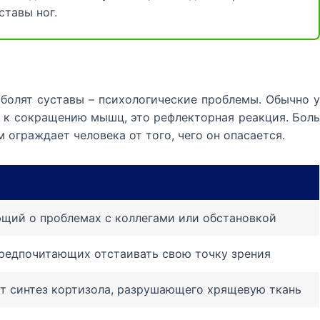
ставы ног.
 болят суставы – психологические проблемы. Обычно у
 к сокращению мышц, это рефлекторная реакция. Боль
ограждает человека от того, чего он опасается.
ющий о проблемах с коллегами или обстановкой
 предпочитающих отстаивать свою точку зрения
т синтез кортизола, разрушающего хрящевую ткань