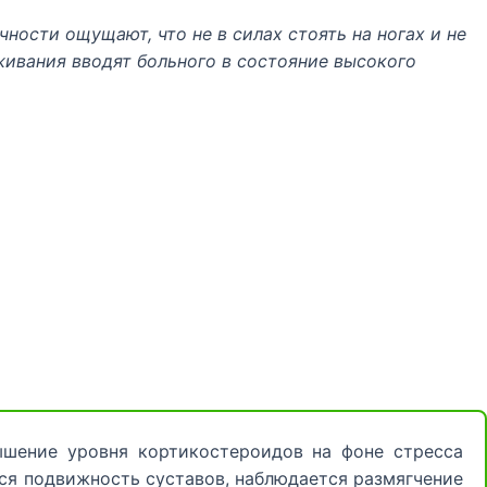
ности ощущают, что не в силах стоять на ногах и не
вания вводят больного в состояние высокого
шение уровня кортикостероидов на фоне стресса
ся подвижность суставов, наблюдается размягчение