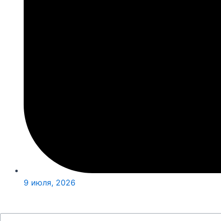
9 июля, 2026