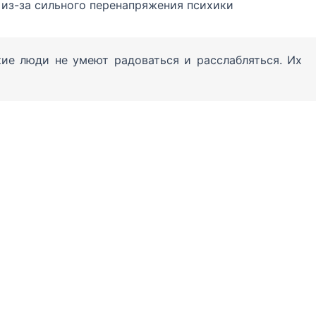
из-за сильного перенапряжения психики
ие люди не умеют радоваться и расслабляться. Их