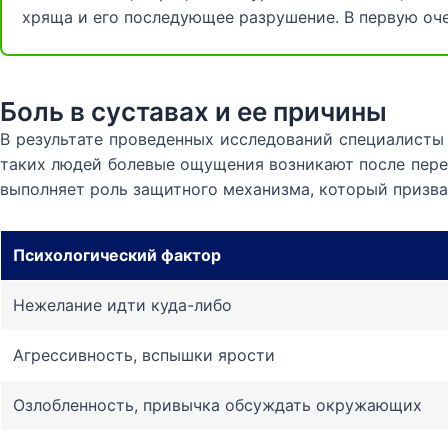
хряща и его последующее разрушение. В первую оче
Боль в суставах и ее причины
В результате проведенных исследований специалисты 
таких людей болевые ощущения возникают после перен
выполняет роль защитного механизма, который призва
Психологический фактор
Нежелание идти куда-либо
Агрессивность, вспышки ярости
Озлобленность, привычка обсуждать окружающих