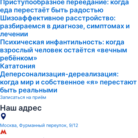
Приступообразное переедание: когда
еда перестаёт быть радостью
Шизоаффективное расстройство:
разбираемся в диагнозе, симптомах и
лечении
Психическая инфантильность: когда
взрослый человек остаётся «вечным
ребёнком»
Кататония
Деперсонализация-дереализация:
когда мир и собственное «я» перестают
быть реальными
Записаться на приём
Наш адрес
Москва, Фурманный переулок, 9/12