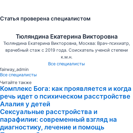
Статья проверена специалистом
Тюляндина Екатерина Викторовна
Тюляндина Екатерина Викторовна, Москва: Врач-психиатр,
врачебный стаж с 2019 года. Соискатель ученой степени
к.м.н.
Все специалисты
fairway_admin
Все специалисты
Читайте также
Комплекс Бога: как проявляется и когда
речь идет о психическом расстройстве
Алалия у детей
Сексуальные расстройства и
парафилии: современный взгляд на
диагностику, лечение и помощь