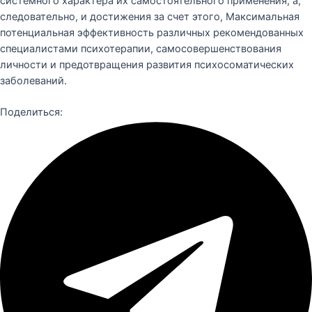
системного характера их самостоятельного применения, а,
следовательно, и достижения за счет этого, Максимальная
потенциальная эффективность различных рекомендованных
специалистами психотерапии, самосовершенствования
личности и предотвращения развития психосоматических
заболеваний.
Поделиться: