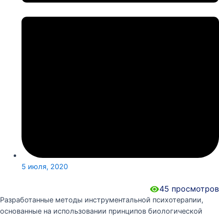
5 июля, 2020
45
просмотров
Разработанные методы инструментальной психотерапии,
основанные на использовании принципов биологической