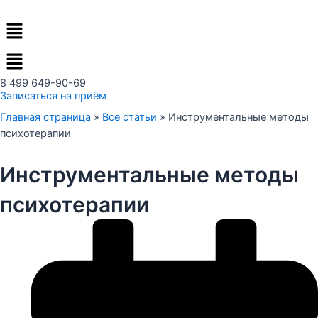
Перейти
Меню
к
содержимому
8 499 649-90-69
Записаться на приём
Главная страница
»
Все статьи
»
Инструментальные методы
психотерапии
Инструментальные методы
психотерапии