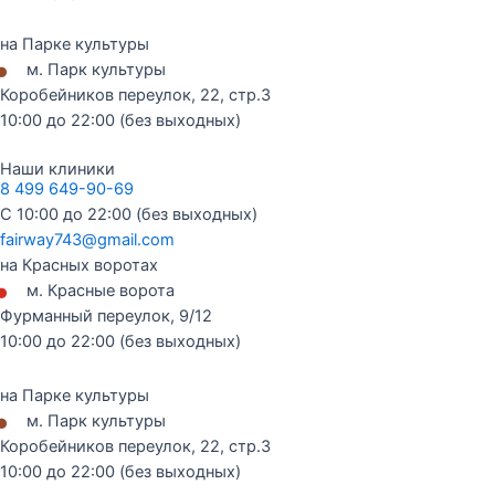
на Парке культуры
•
м. Парк культуры
Коробейников переулок, 22, стр.3
10:00 до 22:00 (без выходных)
Наши клиники
8 499 649-90-69
С 10:00 до 22:00 (без выходных)
fairway743@gmail.com
на Красных воротах
•
м. Красные ворота
Фурманный переулок, 9/12
10:00 до 22:00 (без выходных)
на Парке культуры
•
м. Парк культуры
Коробейников переулок, 22, стр.3
10:00 до 22:00 (без выходных)