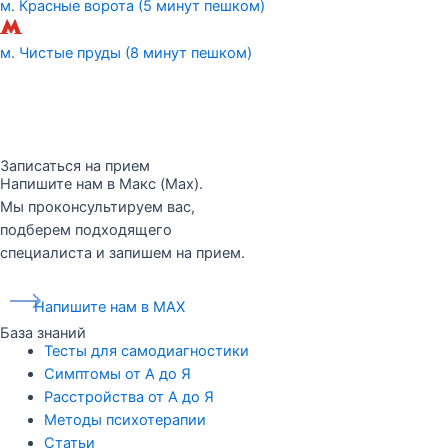
м. Красные ворота (5 минут пешком)
м. Чистые пруды (8 минут пешком)
Записаться на прием
Напишите нам в Макс (Max).
Мы проконсультируем вас,
подберем подходящего
специалиста и запишем на прием.
Напишите нам в MAX
База знаний
Тесты для самодиагностики
Симптомы от А до Я
Расстройства от А до Я
Методы психотерапии
Статьи