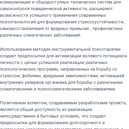
коммуникации и общедоступных технических систем для
самоконтроля поведенческой активности, расширяют
возможности успешного применения современных
психотехнологий для формирования стрессоустойчивости,
самовосстановления от вредных привычек , профилактика
различных соматических заболеваний.
Использование методик инструментальной психотерапии
создает предпосылки для активизации волевого потенциала
личности с целью успешной реализации различных
психологических программ, направленных на борьбу со
стрессом, фобиями, вредными зависимостями, активацией
внутренних резервов организма для борьбы с различными
соматическими и психосоматическими заболеваниями.
Позитивным аспектом, создаваемым разработками проекта,
является общая доступность их реализации
непосредственно в бытовых условиях, что создает
предпосылки для формирования долгосрочного и