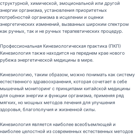
структурной, химической, эмоциональной или другой
энергии организма, установления приоритетных
потребностей организма в исцелении и оценки
энергетических изменений, вызванных широким спектром
как ручных, так и не ручных терапевтических процедур.
Профессиональная Кинезиологическая практика (ПКП)
Кинезиология также находится на переднем крае нового
рубежа энергетической медицины в мире.
Кинезиологию, таким образом, можно понимать как систему
естественного здравоохранения, которая сочетает в себе
мышечный мониторинг с принципами китайской медицины
для оценки энергии и функции организма, применяя ряд
мягких, но мощных методов лечения для улучшения
здоровья, благополучия и жизненной силы.
Кинезиология является наиболее всеобъемлющей и
наиболее целостной из современных естественных методов