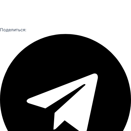
Поделиться: