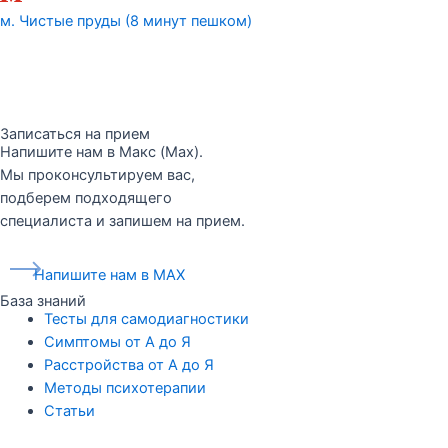
м. Чистые пруды (8 минут пешком)
Записаться на прием
Напишите нам в Макс (Max).
Мы проконсультируем вас,
подберем подходящего
специалиста и запишем на прием.
Напишите нам в MAX
База знаний
Тесты для самодиагностики
Симптомы от А до Я
Расстройства от А до Я
Методы психотерапии
Статьи