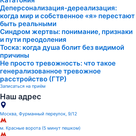
Деперсонализация-дереализация:
когда мир и собственное «я» перестают
быть реальными
Синдром жертвы: понимание, признаки
и пути преодоления
Тоска: когда душа болит без видимой
причины
Не просто тревожность: что такое
генерализованное тревожное
расстройство (ГТР)
Записаться на приём
Наш адрес
Москва, Фурманный переулок, 9/12
м. Красные ворота (5 минут пешком)