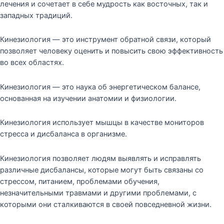
лечения и сочетает в себе мудрость как восточных, так и
западных традиций.
Кинезиология — это инструмент обратной связи, который
позволяет человеку оценить и повысить свою эффективность
во всех областях.
Кинезиология — это наука об энергетическом балансе,
основанная на изучении анатомии и физиологии.
Кинезиология использует мышцы в качестве мониторов
стресса и дисбаланса в организме.
Кинезиология позволяет людям выявлять и исправлять
различные дисбалансы, которые могут быть связаны со
стрессом, питанием, проблемами обучения,
незначительными травмами и другими проблемами, с
которыми они сталкиваются в своей повседневной жизни.