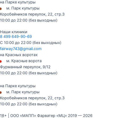
на Парке культуры
•
м. Парк культуры
Коробейников переулок, 22, стр.3
10:00 до 22:00 (без выходных)
Наши клиники
8 499 649-90-69
С 10:00 до 22:00 (без выходных)
fairway743@gmail.com
на Красных воротах
•
м. Красные ворота
Фурманный переулок, 9/12
10:00 до 22:00 (без выходных)
на Парке культуры
•
м. Парк культуры
Коробейников переулок, 22, стр.3
10:00 до 22:00 (без выходных)
18+ | ООО «МАПП» Фарватер «МЦ» 2019 — 2026