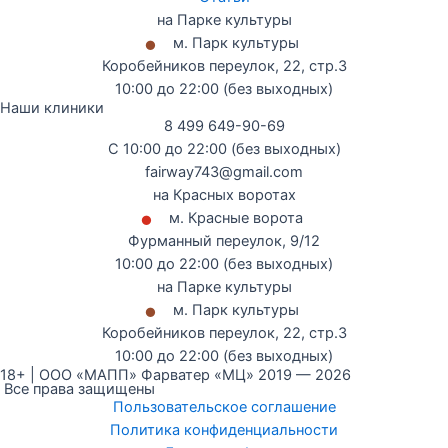
на Парке культуры
•
м. Парк культуры
Коробейников переулок, 22, стр.3
10:00 до 22:00 (без выходных)
Наши клиники
8 499 649-90-69
С 10:00 до 22:00 (без выходных)
fairway743@gmail.com
на Красных воротах
•
м. Красные ворота
Фурманный переулок, 9/12
10:00 до 22:00 (без выходных)
на Парке культуры
•
м. Парк культуры
Коробейников переулок, 22, стр.3
10:00 до 22:00 (без выходных)
18+ | ООО «МАПП» Фарватер «МЦ» 2019 — 2026
Все права защищены
Пользовательское соглашение
Политика конфиденциальности