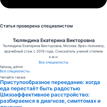
Статья проверена специалистом
Тюляндина Екатерина Викторовна
Тюляндина Екатерина Викторовна, Москва: Врач-психиатр,
врачебный стаж с 2019 года. Соискатель ученой степени
к.м.н.
Все специалисты
fairway_admin
Все специалисты
Читайте также
Приступообразное переедание: когда
еда перестаёт быть радостью
Шизоаффективное расстройство:
разбираемся в диагнозе, симптомах и
лечении