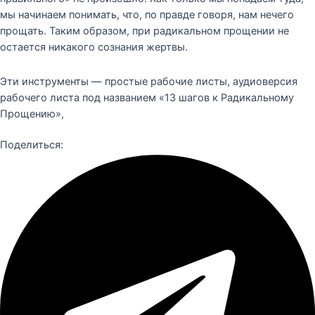
мы начинаем понимать, что, по правде говоря, нам нечего
прощать. Таким образом, при радикальном прощении не
остается никакого сознания жертвы.
Эти инструменты — простые рабочие листы, аудиоверсия
рабочего листа под названием «13 шагов к Радикальному
Прощению»,
Поделиться: