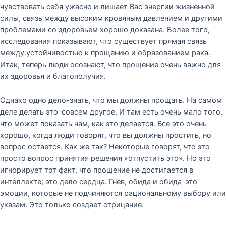
чувствовать себя ужасно и лишает Вас энергии жизненной
силы, связь между высоким кровяным давлением и другими
проблемами со здоровьем хорошо доказана. Более того,
исследования показывают, что существует прямая связь
между устойчивостью к прощению и образованием рака.
Итак, теперь люди осознают, что прощение очень важно для
их здоровья и благополучия.
Однако одно дело-знать, что мы должны прощать. На самом
деле делать это-совсем другое. И там есть очень мало того,
что может показать нам, как это делается. Все это очень
хорошо, когда люди говорят, что вы должны простить, но
вопрос остается. Как же так? Некоторые говорят, что это
просто вопрос принятия решения «отпустить это». Но это
игнорирует тот факт, что прощение не достигается в
интеллекте; это дело сердца. Гнев, обида и обида-это
эмоции, которые не подчиняются рациональному выбору или
указам. Это только создает отрицание.