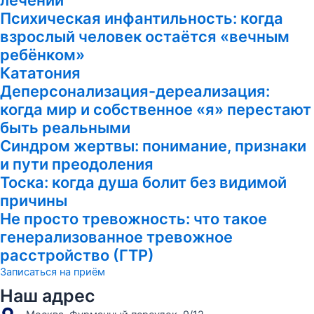
Психическая инфантильность: когда
взрослый человек остаётся «вечным
ребёнком»
Кататония
Деперсонализация-дереализация:
когда мир и собственное «я» перестают
быть реальными
Синдром жертвы: понимание, признаки
и пути преодоления
Тоска: когда душа болит без видимой
причины
Не просто тревожность: что такое
генерализованное тревожное
расстройство (ГТР)
Записаться на приём
Наш адрес