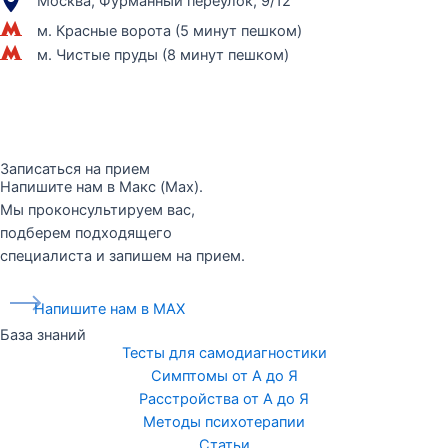
Москва, Фурманный переулок, 9/12
м. Красные ворота (5 минут пешком)
м. Чистые пруды (8 минут пешком)
Записаться на прием
Напишите нам в Макс (Max).
Мы проконсультируем вас,
подберем подходящего
специалиста и запишем на прием.
Напишите нам в MAX
База знаний
Тесты для самодиагностики
Симптомы от А до Я
Расстройства от А до Я
Методы психотерапии
Статьи