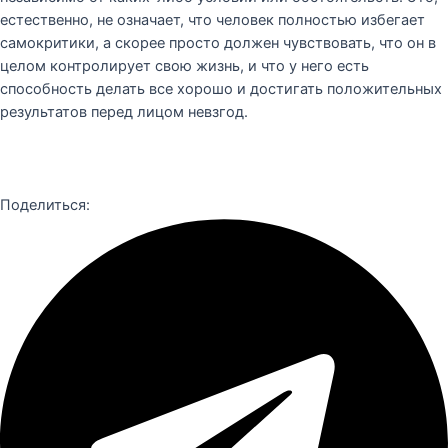
естественно, не означает, что человек полностью избегает
самокритики, а скорее просто должен чувствовать, что он в
целом контролирует свою жизнь, и что у него есть
способность делать все хорошо и достигать положительных
результатов перед лицом невзгод.
Поделиться: