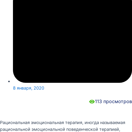
8 января, 2020
113
просмотров
Рациональная эмоциональная терапия, иногда называемая
рациональной эмоциональной поведенческой терапией,