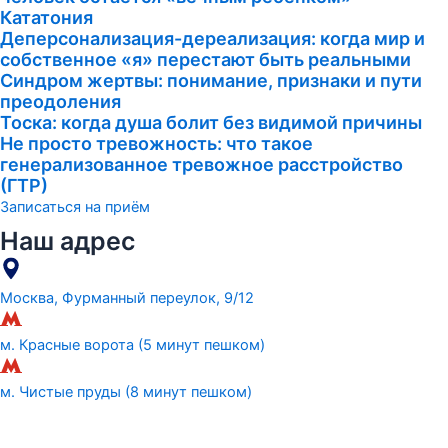
Кататония
Деперсонализация-дереализация: когда мир и
собственное «я» перестают быть реальными
Синдром жертвы: понимание, признаки и пути
преодоления
Тоска: когда душа болит без видимой причины
Не просто тревожность: что такое
генерализованное тревожное расстройство
(ГТР)
Записаться на приём
Наш адрес
Москва, Фурманный переулок, 9/12
м. Красные ворота (5 минут пешком)
м. Чистые пруды (8 минут пешком)