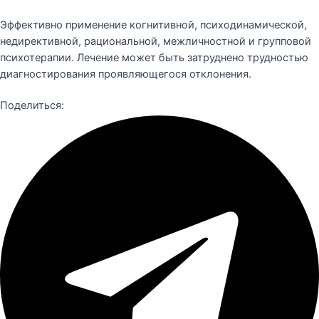
Эффективно применение когнитивной, психодинамической,
недирективной, рациональной, межличностной и групповой
психотерапии. Лечение может быть затруднено трудностью
диагностирования проявляющегося отклонения.
Поделиться: