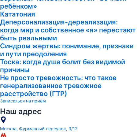
ребёнком»
Кататония
Деперсонализация-дереализация:
когда мир и собственное «я» перестают
быть реальными
Синдром жертвы: понимание, признаки
и пути преодоления
Тоска: когда душа болит без видимой
причины
Не просто тревожность: что такое
генерализованное тревожное
расстройство (ГТР)
Записаться на приём
Наш адрес
Москва, Фурманный переулок, 9/12