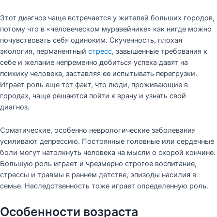
Этот диагноз чаще встречается у жителей больших городов,
потому что в «человеческом муравейнике» как нигде можно
почувствовать себя одиноким. Скученность, плохая
экология, перманентный
стресс
, завышенные требования к
себе и желание непременно добиться успеха давят на
психику человека, заставляя ее испытывать перегрузки.
Играет роль еще тот факт, что люди, проживающие в
городах, чаще решаются пойти к врачу и узнать свой
диагноз.
Соматические, особенно неврологические заболевания
усиливают депрессию. Постоянные головные или сердечные
боли могут натолкнуть человека на мысли о скорой кончине.
Большую роль играет и чрезмерно строгое воспитание,
стрессы и травмы в раннем детстве, эпизоды насилия в
семье. Наследственность тоже играет определенную роль.
Особенности возраста