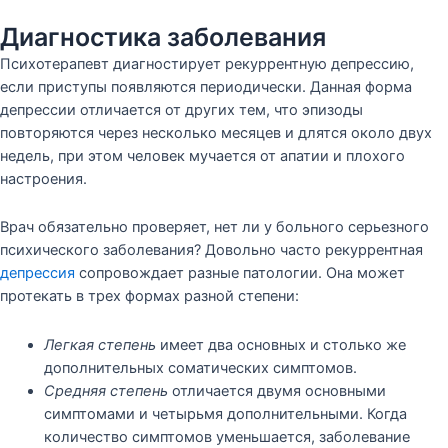
Диагностика заболевания
Психотерапевт диагностирует рекуррентную депрессию,
если приступы появляются периодически. Данная форма
депрессии отличается от других тем, что эпизоды
повторяются через несколько месяцев и длятся около двух
недель, при этом человек мучается от апатии и плохого
настроения.
Врач обязательно проверяет, нет ли у больного серьезного
психического заболевания? Довольно часто рекуррентная
депрессия
сопровождает разные патологии. Она может
протекать в трех формах разной степени:
Легкая степень
имеет два основных и столько же
дополнительных соматических симптомов.
Средняя степень
отличается двумя основными
симптомами и четырьмя дополнительными. Когда
количество симптомов уменьшается, заболевание