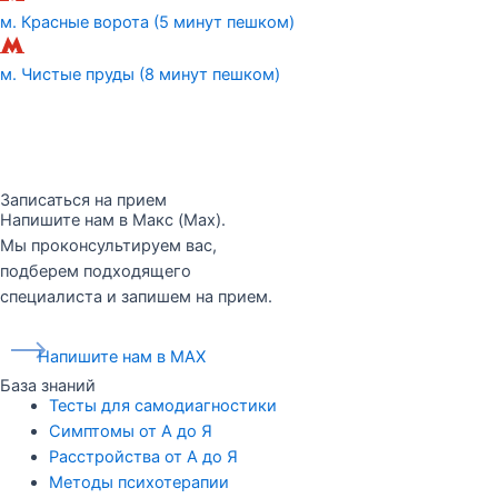
м. Красные ворота (5 минут пешком)
м. Чистые пруды (8 минут пешком)
Записаться на прием
Напишите нам в Макс (Max).
Мы проконсультируем вас,
подберем подходящего
специалиста и запишем на прием.
Напишите нам в MAX
База знаний
Тесты для самодиагностики
Симптомы от А до Я
Расстройства от А до Я
Методы психотерапии