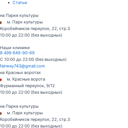
Статьи
на Парке культуры
•
м. Парк культуры
Коробейников переулок, 22, стр.3
10:00 до 22:00 (без выходных)
Наши клиники
8 499 649-90-69
С 10:00 до 22:00 (без выходных)
fairway743@gmail.com
на Красных воротах
•
м. Красные ворота
Фурманный переулок, 9/12
10:00 до 22:00 (без выходных)
на Парке культуры
•
м. Парк культуры
Коробейников переулок, 22, стр.3
10:00 до 22:00 (без выходных)