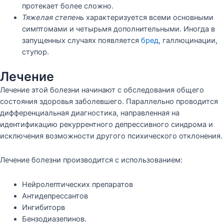
протекает более сложно.
Тяжелая степень
характеризуется всеми основными
симптомами и четырьмя дополнительными. Иногда в
запущенных случаях появляется
бред
, галлюцинации,
ступор.
Лечение
Лечение этой болезни начинают с обследования общего
состояния здоровья заболевшего. Параллельно проводится
дифференциальная диагностика, направленная на
идентификацию рекуррентного депрессивного синдрома и
исключения возможности другого психического отклонения.
Лечение болезни производится с использованием:
Нейролептических препаратов
Антидепрессантов
Ингибиторв
Бензодиазепинов.