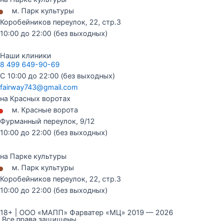
•
м. Парк культуры
Коробейников переулок, 22, стр.3
10:00 до 22:00 (без выходных)
Наши клиники
8 499 649-90-69
С 10:00 до 22:00 (без выходных)
fairway743@gmail.com
на Красных воротах
•
м. Красные ворота
Фурманный переулок, 9/12
10:00 до 22:00 (без выходных)
на Парке культуры
•
м. Парк культуры
Коробейников переулок, 22, стр.3
10:00 до 22:00 (без выходных)
18+ | ООО «МАПП» Фарватер «МЦ» 2019 — 2026
Все права защищены