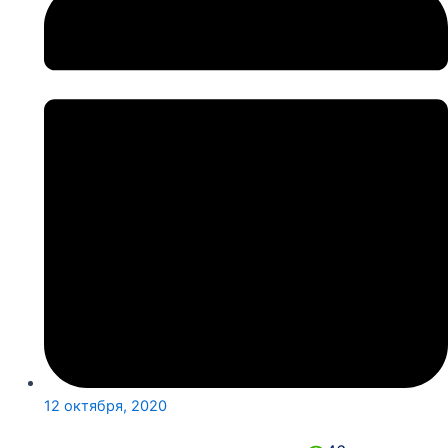
12 октября, 2020