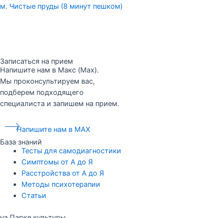
м. Чистые пруды (8 минут пешком)
Записаться на прием
Напишите нам в Макс (Max).
Мы проконсультируем вас,
подберем подходящего
специалиста и запишем на прием.
Напишите нам в MAX
База знаний
Тесты для самодиагностики
Симптомы от А до Я
Расстройства от А до Я
Методы психотерапии
Статьи
на Парке культуры