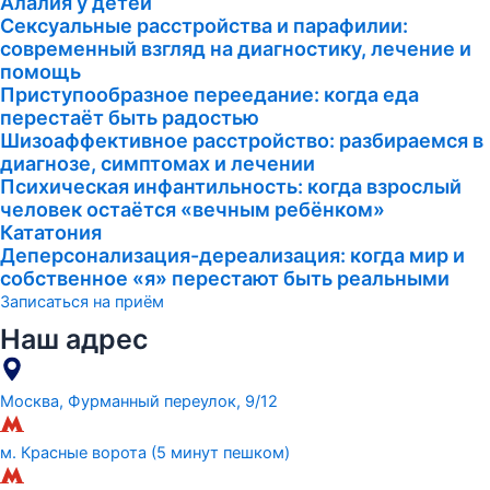
Алалия у детей
Сексуальные расстройства и парафилии:
современный взгляд на диагностику, лечение и
помощь
Приступообразное переедание: когда еда
перестаёт быть радостью
Шизоаффективное расстройство: разбираемся в
диагнозе, симптомах и лечении
Психическая инфантильность: когда взрослый
человек остаётся «вечным ребёнком»
Кататония
Деперсонализация-дереализация: когда мир и
собственное «я» перестают быть реальными
Записаться на приём
Наш адрес
Москва, Фурманный переулок, 9/12
м. Красные ворота (5 минут пешком)