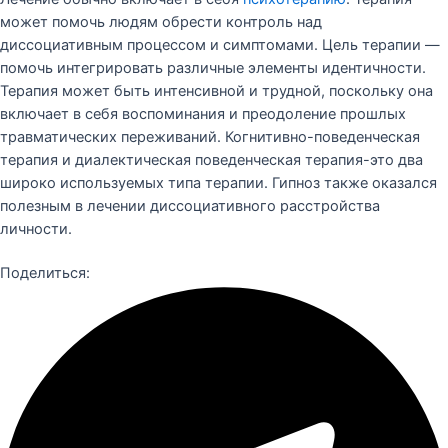
может помочь людям обрести контроль над
диссоциативным процессом и симптомами. Цель терапии —
помочь интегрировать различные элементы идентичности.
Терапия может быть интенсивной и трудной, поскольку она
включает в себя воспоминания и преодоление прошлых
травматических переживаний. Когнитивно-поведенческая
терапия и диалектическая поведенческая терапия-это два
широко используемых типа терапии. Гипноз также оказался
полезным в лечении диссоциативного расстройства
личности.
Поделиться: