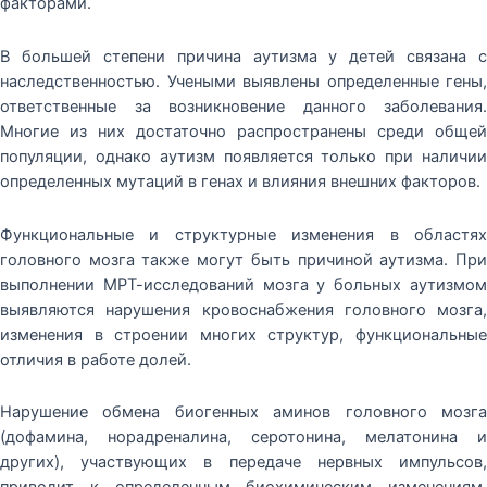
факторами.
В большей степени причина аутизма у детей связана с
наследственностью. Учеными выявлены определенные гены,
ответственные за возникновение данного заболевания.
Многие из них достаточно распространены среди общей
популяции, однако аутизм появляется только при наличии
определенных мутаций в генах и влияния внешних факторов.
Функциональные и структурные изменения в областях
головного мозга также могут быть причиной аутизма. При
выполнении МРТ-исследований мозга у больных аутизмом
выявляются нарушения кровоснабжения головного мозга,
изменения в строении многих структур, функциональные
отличия в работе долей.
Нарушение обмена биогенных аминов головного мозга
(дофамина, норадреналина, серотонина, мелатонина и
других), участвующих в передаче нервных импульсов,