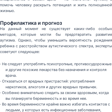
помочь человеку раскрыть потенциал и жить полноценной
жизнью.
Профилактика и прогноз
На данный момент не существует каких-либо особых
методов, которые могли бы предотвратить развитие
аутизма. Однако, чтобы уменьшить вероятность рождения
ребенка с расстройством аутистического спектра, эксперты
советуют следующее:
· Не следует употреблять психотропные, противосудорожные
и другие похожие лекарства без назначения и контроля
врача.
· Отказаться от вредных пристрастий: употребления
наркотиков, алкоголя и других вредных привычек.
· Особенно внимательно следить за своим здоровьем, когда
вы планируете беременность и во время нее.
· Во время беременности крайне важно избегать контактов с
людьми, у которых есть инфекционные заболевания,