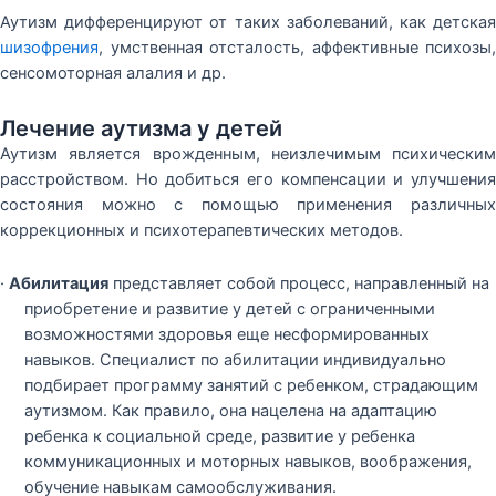
Аутизм дифференцируют от таких заболеваний, как детская
шизофрения
, умственная отсталость, аффективные психозы,
сенсомоторная алалия и др.
Лечение аутизма у детей
Аутизм является врожденным, неизлечимым психическим
расстройством. Но добиться его компенсации и улучшения
состояния можно с помощью применения различных
коррекционных и психотерапевтических методов.
·
Абилитация
представляет собой процесс, направленный на
приобретение и развитие у детей с ограниченными
возможностями здоровья еще несформированных
навыков. Специалист по абилитации индивидуально
подбирает программу занятий с ребенком, страдающим
аутизмом. Как правило, она нацелена на адаптацию
ребенка к социальной среде, развитие у ребенка
коммуникационных и моторных навыков, воображения,
обучение навыкам самообслуживания.