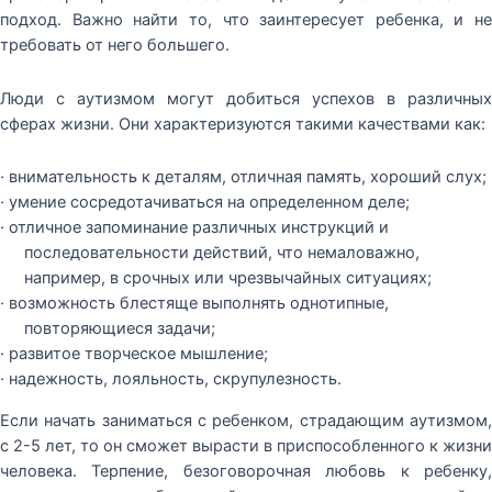
подход. Важно найти то, что заинтересует ребенка, и не
требовать от него большего.
Люди с аутизмом могут добиться успехов в различных
сферах жизни. Они характеризуются такими качествами как:
· внимательность к деталям, отличная память, хороший слух;
· умение сосредотачиваться на определенном деле;
· отличное запоминание различных инструкций и
последовательности действий, что немаловажно,
например, в срочных или чрезвычайных ситуациях;
· возможность блестяще выполнять однотипные,
повторяющиеся задачи;
· развитое творческое мышление;
· надежность, лояльность, скрупулезность.
Если начать заниматься с ребенком, страдающим аутизмом,
с 2-5 лет, то он сможет вырасти в приспособленного к жизни
человека. Терпение, безоговорочная любовь к ребенку,