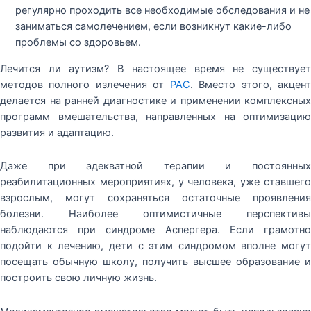
регулярно проходить все необходимые обследования и не
заниматься самолечением, если возникнут какие-либо
проблемы со здоровьем.
Лечится ли аутизм? В настоящее время не существует
методов полного излечения от
РАС
. Вместо этого, акцен
делается на ранней диагностике и применении комплексных
программ вмешательства, направленных на оптимизацию
развития и адаптацию.
Даже при адекватной терапии и постоянных
реабилитационных мероприятиях, у человека, уже ставшего
взрослым, могут сохраняться остаточные проявления
болезни. Наиболее оптимистичные перспективы
наблюдаются при синдроме Аспергера. Если грамотно
подойти к лечению, дети с этим синдромом вполне могут
посещать обычную школу, получить высшее образование и
построить свою личную жизнь.