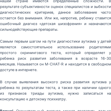
нашей стране имеются определенные сложности. В
результате субъективности оценок специалистов и зыбкости
диагностических критериев, данное заболевание часто
остается без внимания. Или же, напротив, ребенку ставится
ошибочный диагноз «детская шизофрения» и назначаются
сильнодействующие препараты.
Самым первым шагом на пути диагностики аутизма у детей
является самостоятельное использование родителями
простого скринингового теста, который определяет у
ребенка риск развития заболевания в возрасте 16-30
месяцев. Называется он M-CHAT-R и находится в свободном
доступе в интернете.
В случае выявления высокого риска развития аутизма у
ребенка по результатам теста, а также при наличии одного
из признаков триады аутизма, нужно записаться на
консультацию к детскому психиатру.