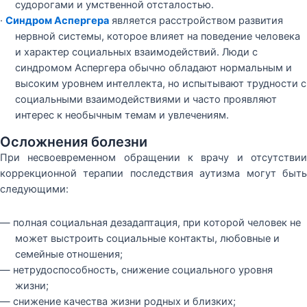
судорогами и умственной отсталостью.
·
Синдром Аспергера
является расстройством развития
нервной системы, которое влияет на поведение человека
и характер социальных взаимодействий. Люди с
синдромом Аспергера обычно обладают нормальным и
высоким уровнем интеллекта, но испытывают трудности с
социальными взаимодействиями и часто проявляют
интерес к необычным темам и увлечениям.
Осложнения болезни
При несвоевременном обращении к врачу и отсутствии
коррекционной терапии последствия аутизма могут быть
следующими:
— полная социальная дезадаптация, при которой человек не
может выстроить социальные контакты, любовные и
семейные отношения;
— нетрудоспособность, снижение социального уровня
жизни;
— снижение качества жизни родных и близких;