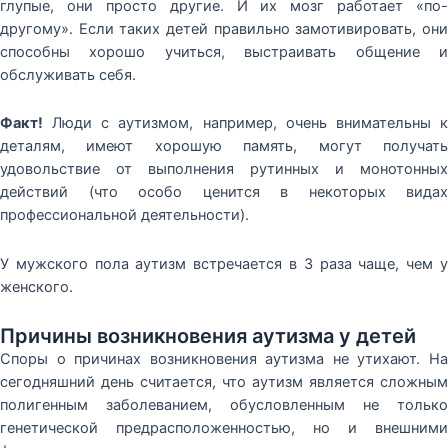
глупые, они просто другие. И их мозг работает «по-
другому». Если таких детей правильно замотивировать, они
способны хорошо учиться, выстраивать общение и
обслуживать себя.
Факт!
Люди с аутизмом, например, очень внимательны к
деталям, имеют хорошую память, могут получать
удовольствие от выполнения рутинных и монотонных
действий (что особо ценится в некоторых видах
профессиональной деятельности).
У мужского пола аутизм встречается в 3 раза чаще, чем у
женского.
Причины возникновения аутизма у детей
Споры о причинах возникновения аутизма не утихают. На
сегодняшний день считается, что аутизм является сложным
полигенным заболеванием, обусловленным не только
генетической предрасположенностью, но и внешними