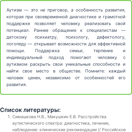
Аутизм — это не приговор, а особенность развития,
которая при своевременной диагностике и грамотной
поддержке позволяет человеку реализовать свой
потенциал. Раннее обращение к специалистам —
детскому психиатру, психологу, дефектологу,
логопеду — открывает возможности для эффективной
помощи. Поддержка семьи, терпение и
индивидуальный подход помогают человеку с
аутизмом раскрыть свои уникальные способности и
найти свое место в обществе. Помните: каждый
человек ценен, независимо от особенностей его
развития.
Список литературы:
Симашкова Н.В., Макушкин Е.В. Расстройства
аутистического спектра: диагностика, лечение,
наблюдение: клинические рекомендации // Российское