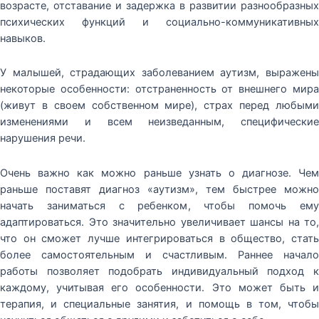
возрасте, отставание и задержка в развитии разнообразных
психических функций и социально-коммуникативных
навыков.
У малышей, страдающих заболеванием аутизм, выражены
некоторые особенности: отстраненность от внешнего мира
(живут в своем собственном мире), страх перед любыми
изменениями и всем неизведанным, специфические
нарушения речи.
Очень важно как можно раньше узнать о диагнозе. Чем
раньше поставят диагноз «аутизм», тем быстрее можно
начать заниматься с ребенком, чтобы помочь ему
адаптироваться. Это значительно увеличивает шансы на то,
что он сможет лучше интегрироваться в общество, стать
более самостоятельным и счастливым. Раннее начало
работы позволяет подобрать индивидуальный подход к
каждому, учитывая его особенности. Это может быть и
терапия, и специальные занятия, и помощь в том, чтобы