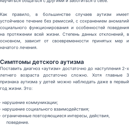
научиться общаться с другими и заботиться о себе.
Как правило, в большинстве случаев аутизм имеет
устойчивое течение без ремиссий, с сохранением аномалий
социального функционирования и особенностей поведения
на протяжении всей жизни. Степень данных отклонений, в
основном, зависит от своевременности принятых мер и
начатого лечения.
Симптомы детского аутизма
Поставить диагноз «аутизм» достаточно до наступления 2-х
летнего возраста достаточно сложно. Хотя главные 3
признака аутизма у детей можно наблюдать даже в первый
год жизни. Это:
· нарушение коммуникации;
· нарушение социального взаимодействия;
· ограниченные повторяющиеся интересы, действия,
поведение.