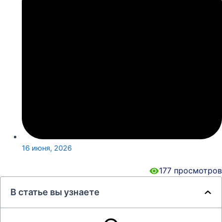
16 июня, 2026
177
просмотров
В статье вы узнаете