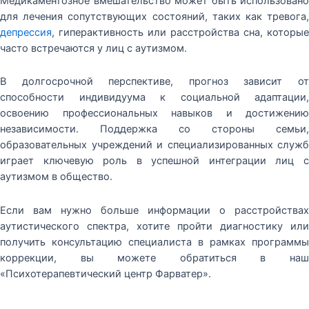
Медикаментозное вмешательство может быть использовано
для лечения сопутствующих состояний, таких как тревога,
депрессия
, гиперактивность или расстройства сна, которые
часто встречаются у лиц с аутизмом.
В долгосрочной перспективе, прогноз зависит от
способности индивидуума к социальной адаптации,
освоению профессиональных навыков и достижению
независимости. Поддержка со стороны семьи,
образовательных учреждений и специализированных служб
играет ключевую роль в успешной интеграции лиц с
аутизмом в общество.
Если вам нужно больше информации о расстройствах
аутистического спектра, хотите пройти диагностику или
получить консультацию специалиста в рамках программы
коррекции, вы можете обратиться в наш
«Психотерапевтический центр Фарватер».