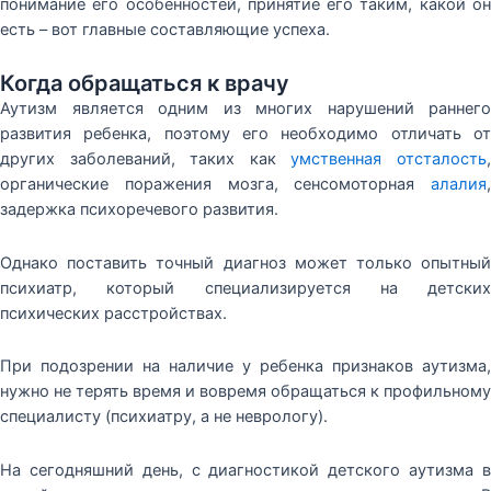
понимание его особенностей, принятие его таким, какой он
есть – вот главные составляющие успеха.
Когда обращаться к врачу
Аутизм является одним из многих нарушений раннего
развития ребенка, поэтому его необходимо отличать от
других заболеваний, таких как
умственная отсталость
органические поражения мозга, сенсомоторная
алалия
,
задержка психоречевого развития.
Однако поставить точный диагноз может только опытный
психиатр, который специализируется на детских
психических расстройствах.
При подозрении на наличие у ребенка признаков аутизма,
нужно не терять время и вовремя обращаться к профильному
специалисту (психиатру, а не неврологу).
На сегодняшний день, с диагностикой детского аутизма в