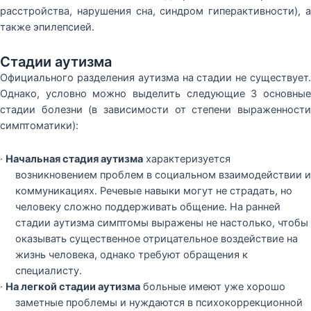
расстройства, нарушения сна, синдром гиперактивности), а
также эпилепсией.
Стадии аутизма
Официального разделения аутизма на стадии не существует.
Однако, условно можно выделить следующие 3 основные
стадии болезни (в зависимости от степени выраженности
симптоматики):
·
Начальная стадия аутизма
характеризуется
возникновением проблем в социальном взаимодействии и
коммуникациях. Речевые навыки могут не страдать, но
человеку сложно поддерживать общение. На ранней
стадии аутизма симптомы выражены не настолько, чтобы
оказывать существенное отрицательное воздействие на
жизнь человека, однако требуют обращения к
специалисту.
·
На легкой стадии аутизма
больные имеют уже хорошо
заметные проблемы и нуждаются в психокоррекционной