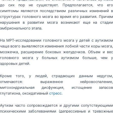
до сих пор не существует. Предполагается, что его
симптомы являются последствием различных изменений в
структурах головного мозга во время его развития. Причем
нарушения в развитии мозга возникают еще на стадии
эмбрионального этапа.
На МРТ-исследовании головного мозга у детей с аутизмом
чаще всего выявляются изменения лобной части коры мозга,
мозжечка, расширение боковых желудочков. Объем и вес
головного мозга у больных аутизмом больше, чем у
здоровых детей.
Кроме того, у людей, страдающих данным недугом,
отмечаются: выраженное нейровоспаление,
митохондриальная дисфункция, истощение запасов
глутатиона, оксидативный
стресс
.
Аутизм часто сопровождается и другими сопутствующими
психическими заболеваниями (депрессивные и тревожные