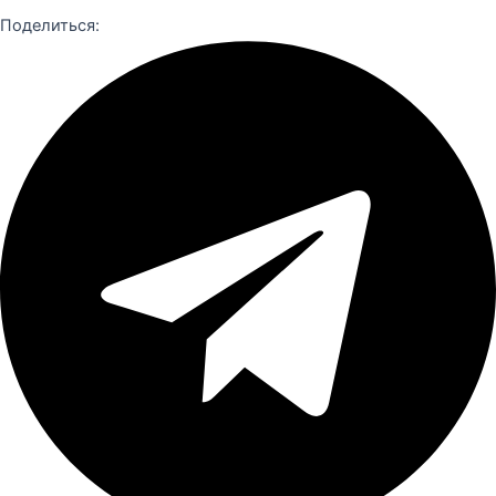
Поделиться: