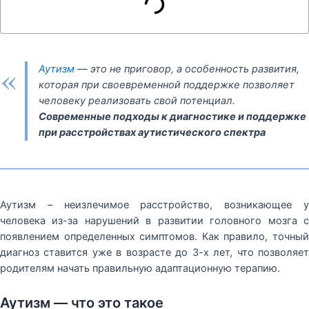
«
Аутизм
— это не приговор, а особенность развития,
которая при своевременной поддержке позволяет
человеку реализовать свой потенциал.
Современные подходы к диагностике и поддержке
при расстройствах аутистического спектра
Аутизм – неизлечимое расстройство, возникающее у
человека из-за нарушений в развитии головного мозга с
появлением определенных симптомов. Как правило, точный
диагноз ставится уже в возрасте до 3-х лет, что позволяет
родителям начать правильную адаптационную терапию.
Аутизм — что это такое