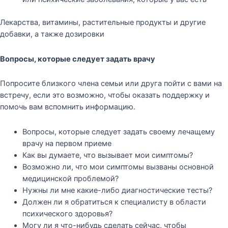
Лекарства, витамины, растительные продукты и другие
добавки, а также дозировки
Вопросы, которые следует задать врачу
Попросите близкого члена семьи или друга пойти с вами на
встречу, если это возможно, чтобы оказать поддержку и
помочь вам вспомнить информацию.
Вопросы, которые следует задать своему лечащему
врачу на первом приеме
Как вы думаете, что вызывает мои симптомы?
Возможно ли, что мои симптомы вызваны основной
медицинской проблемой?
Нужны ли мне какие-либо диагностические тесты?
Должен ли я обратиться к специалисту в области
психического здоровья?
Могу ли я что-нибудь сделать сейчас, чтобы