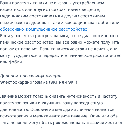
Ваши приступы паники не вызваны употреблением
наркотиков или других психоактивных веществ,
медицинским состоянием или другим состоянием
психического здоровья, таким как социальная фобия или
обсессивно-компульсивное расстройство
.
Если у вас есть приступы паники, но не диагностировано
паническое расстройство, вы все равно можете получить
пользу от лечения. Если панические атаки не лечить, они
могут ухудшиться и перерасти в паническое расстройство
или фобии.
Дополнительная информация
Электрокардиограмма (ЭКГ или ЭКГ)
Лечение может помочь снизить интенсивность и частоту
приступов паники и улучшить вашу повседневную
деятельность. Основными методами лечения являются
психотерапия и медикаментозное лечение. Один или оба
типа лечения могут быть рекомендованы в зависимости от