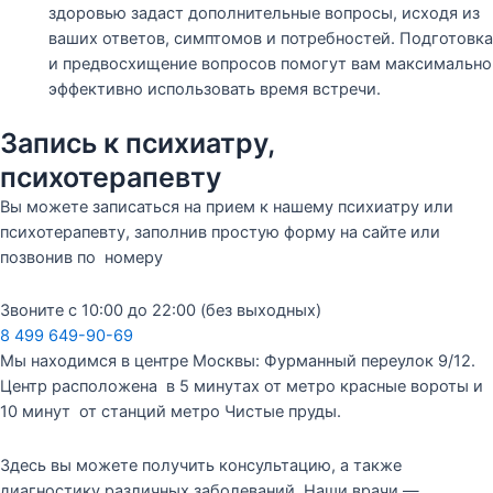
здоровью задаст дополнительные вопросы, исходя из
ваших ответов, симптомов и потребностей. Подготовка
и предвосхищение вопросов помогут вам максимально
эффективно использовать время встречи.
Запись к психиатру,
психотерапевту
Вы можете записаться на прием к нашему психиатру или
психотерапевту, заполнив простую форму на сайте или
позвонив по номеру
Звоните с 10:00 до 22:00 (без выходных)
8 499 649-90-69
Мы находимся в центре Москвы: Фурманный переулок 9/12.
Центр расположена в 5 минутах от метро красные вороты и
10 минут от станций метро Чистые пруды.
Здесь вы можете получить консультацию, а также
диагностику различных заболеваний. Наши врачи —