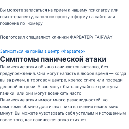
Вы можете записаться на прием к нашему психиатру или
психотерапевту, заполнив простую форму на сайте или
позвонив по номеру
Подготовил специалист клиники ФАРВАТЕР/ FAIRWAY
Записаться на приём в центр «Фарватер»
Симптомы панической атаки
Панические атаки обычно начинаются внезапно, без
предупреждения. Они могут напасть в любое время — когда
вы за рулем, в торговом центре, крепко спите или посреди
деловой встречи. У вас могут быть случайные приступы
паники, или они могут возникать часто.
Панические атаки имеют много разновидностей, но
симптомы обычно достигают пика в течение нескольких
минут. Вы можете чувствовать себя усталым и истощенным
после того, как паническая атака стихнет.