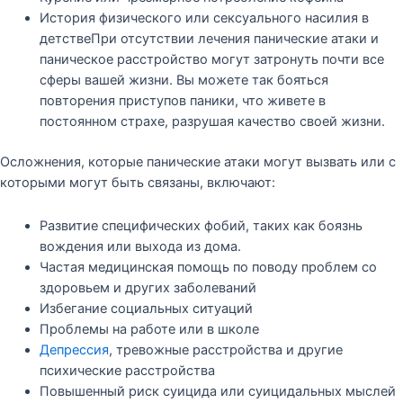
История физического или сексуального насилия в
детствеПри отсутствии лечения панические атаки и
паническое расстройство могут затронуть почти все
сферы вашей жизни. Вы можете так бояться
повторения приступов паники, что живете в
постоянном страхе, разрушая качество своей жизни.
Осложнения, которые панические атаки могут вызвать или с
которыми могут быть связаны, включают:
Развитие специфических фобий, таких как боязнь
вождения или выхода из дома.
Частая медицинская помощь по поводу проблем со
здоровьем и других заболеваний
Избегание социальных ситуаций
Проблемы на работе или в школе
Депрессия
, тревожные расстройства и другие
психические расстройства
Повышенный риск суицида или суицидальных мыслей