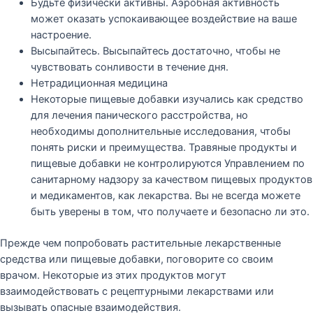
Будьте физически активны. Аэробная активность
может оказать успокаивающее воздействие на ваше
настроение.
Высыпайтесь. Высыпайтесь достаточно, чтобы не
чувствовать сонливости в течение дня.
Нетрадиционная медицина
Некоторые пищевые добавки изучались как средство
для лечения панического расстройства, но
необходимы дополнительные исследования, чтобы
понять риски и преимущества. Травяные продукты и
пищевые добавки не контролируются Управлением по
санитарному надзору за качеством пищевых продуктов
и медикаментов, как лекарства. Вы не всегда можете
быть уверены в том, что получаете и безопасно ли это.
Прежде чем попробовать растительные лекарственные
средства или пищевые добавки, поговорите со своим
врачом. Некоторые из этих продуктов могут
взаимодействовать с рецептурными лекарствами или
вызывать опасные взаимодействия.