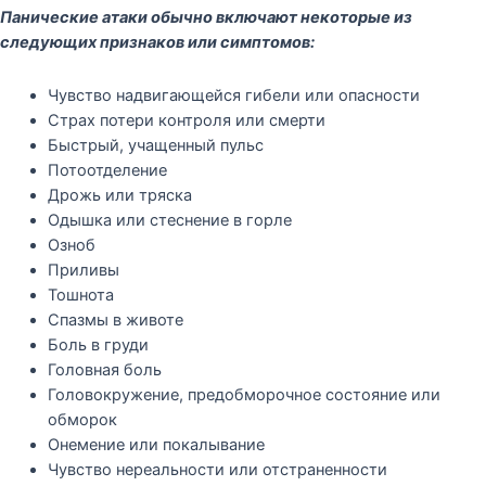
Панические атаки обычно включают некоторые из
следующих признаков или симптомов:
Чувство надвигающейся гибели или опасности
Страх потери контроля или смерти
Быстрый, учащенный пульс
Потоотделение
Дрожь или тряска
Одышка или стеснение в горле
Озноб
Приливы
Тошнота
Спазмы в животе
Боль в груди
Головная боль
Головокружение, предобморочное состояние или
обморок
Онемение или покалывание
Чувство нереальности или отстраненности