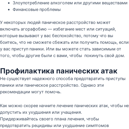
Злоупотребление алкоголем или другими веществами
Финансовые проблемы
У некоторых людей паническое расстройство может
включать агорафобию — избегание мест или ситуаций,
которые вызывают у вас беспокойство, потому что вы
боитесь, что не сможете сбежать или получить помощь, если
у вас приступ паники. Или вы можете стать зависимым от
того, чтобы другие были с вами, чтобы покинуть свой дом.
Профилактика панических атак
Не существует надежного способа предотвратить приступы
паники или паническое расстройство. Однако эти
рекомендации могут помочь.
Как можно скорее начните лечение панических атак, чтобы не
допустить их ухудшения или учащения.
Придерживайтесь своего плана лечения, чтобы
предотвратить рецидивы или ухудшение симптомов