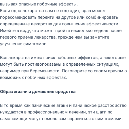
вызывая опасные побочные эффекты.
Если одно лекарство вам не подходит, врач может
порекомендовать перейти на другое или комбинировать
определенные лекарства для повышения эффективности.
Имейте в виду, что может пройти несколько недель после
первого приема лекарства, прежде чем вы заметите
улучшение симптомов.
Все лекарства имеют риск побочных эффектов, а некоторые
могут быть противопоказаны в определенных ситуациях,
например при беременности. Поговорите со своим врачом о
возможных побочных эффектах.
Образ жизни и домашние средства
В то время как панические атаки и паническое расстройство
нуждаются в профессиональном лечении, эти шаги по
самопомощи могут помочь вам справиться с симптомами: