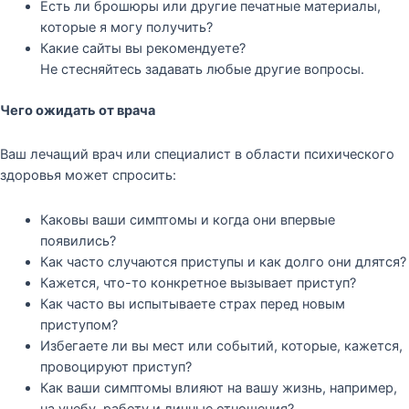
Есть ли брошюры или другие печатные материалы,
которые я могу получить?
Какие сайты вы рекомендуете?
Не стесняйтесь задавать любые другие вопросы.
Чего ожидать от врача
Ваш лечащий врач или специалист в области психического
здоровья может спросить:
Каковы ваши симптомы и когда они впервые
появились?
Как часто случаются приступы и как долго они длятся?
Кажется, что-то конкретное вызывает приступ?
Как часто вы испытываете страх перед новым
приступом?
Избегаете ли вы мест или событий, которые, кажется,
провоцируют приступ?
Как ваши симптомы влияют на вашу жизнь, например,
на учебу, работу и личные отношения?