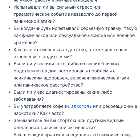
Испытывали ли вы сильный стресс или
травматическое событие незадолго до первой
панической атаки?
Вы когда-нибудь испытывали серьезную травму, такую
​​как физическое или сексуальное насилие или военное
сражение?
Как бы вы описали свое детство, в том числе ваши
отношения с родителями?
Были ли у вас или кого-либо из ваших близких
родственников диагностированы проблемы с
психическим здоровьем, включая панические атаки
или паническое расстройство?
Были ли у вас диагностированы какие-либо
заболевания?
Вы употребляете кофеин,
алкоголь
или рекреационные
наркотики? Как часто?
Занимаетесь ли вы спортом или другими видами
регулярной физической активности?
Ваш лечащий врач или специалист по психическому