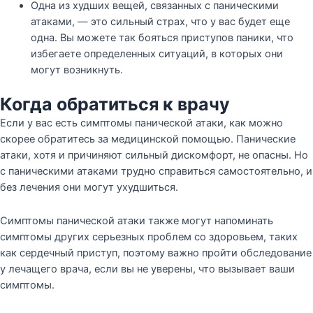
Одна из худших вещей, связанных с паническими
атаками, — это сильный страх, что у вас будет еще
одна. Вы можете так бояться приступов паники, что
избегаете определенных ситуаций, в которых они
могут возникнуть.
Когда обратиться к врачу
Если у вас есть симптомы панической атаки, как можно
скорее обратитесь за медицинской помощью. Панические
атаки, хотя и причиняют сильный дискомфорт, не опасны. Но
с паническими атаками трудно справиться самостоятельно, и
без лечения они могут ухудшиться.
Симптомы панической атаки также могут напоминать
симптомы других серьезных проблем со здоровьем, таких
как сердечный приступ, поэтому важно пройти обследование
у лечащего врача, если вы не уверены, что вызывает ваши
симптомы.