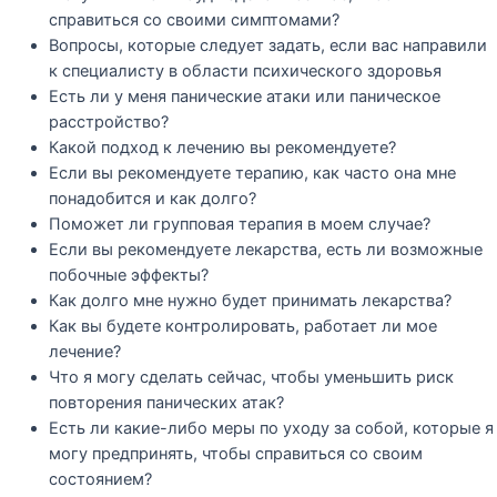
справиться со своими симптомами?
Вопросы, которые следует задать, если вас направили
к специалисту в области психического здоровья
Есть ли у меня панические атаки или паническое
расстройство?
Какой подход к лечению вы рекомендуете?
Если вы рекомендуете терапию, как часто она мне
понадобится и как долго?
Поможет ли групповая терапия в моем случае?
Если вы рекомендуете лекарства, есть ли возможные
побочные эффекты?
Как долго мне нужно будет принимать лекарства?
Как вы будете контролировать, работает ли мое
лечение?
Что я могу сделать сейчас, чтобы уменьшить риск
повторения панических атак?
Есть ли какие-либо меры по уходу за собой, которые я
могу предпринять, чтобы справиться со своим
состоянием?