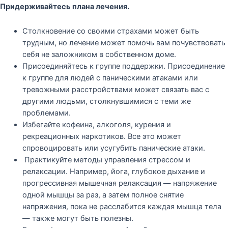
Придерживайтесь плана лечения.
Столкновение со своими страхами может быть
трудным, но лечение может помочь вам почувствовать
себя не заложником в собственном доме.
Присоединяйтесь к группе поддержки. Присоединение
к группе для людей с паническими атаками или
тревожными расстройствами может связать вас с
другими людьми, столкнувшимися с теми же
проблемами.
Избегайте кофеина, алкоголя, курения и
рекреационных наркотиков. Все это может
спровоцировать или усугубить панические атаки.
Практикуйте методы управления стрессом и
релаксации. Например, йога, глубокое дыхание и
прогрессивная мышечная релаксация — напряжение
одной мышцы за раз, а затем полное снятие
напряжения, пока не расслабится каждая мышца тела
— также могут быть полезны.