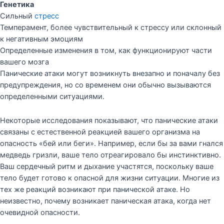
Генетика
Сильный
стресс
Темперамент, более чувствительный к стрессу или склонный
к негативным эмоциям
Определенные изменения в том, как функционируют части
вашего мозга
Панические атаки могут возникнуть внезапно и поначалу без
предупреждения, но со временем они обычно вызываются
определенными ситуациями.
Некоторые исследования показывают, что панические атаки
связаны с естественной реакцией вашего организма на
опасность «бей или беги». Например, если бы за вами гнался
медведь гризли, ваше тело отреагировало бы инстинктивно.
Ваш сердечный ритм и дыхание участятся, поскольку ваше
тело будет готово к опасной для жизни ситуации. Многие из
тех же реакций возникают при панической атаке. Но
неизвестно, почему возникает паническая атака, когда нет
очевидной опасности.