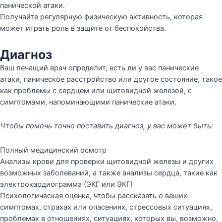
панической атаки.
Получайте регулярную физическую активность, которая
может играть роль в защите от беспокойства.
Диагноз
Ваш лечащий врач определит, есть ли у вас панические
атаки, паническое расстройство или другое состояние, такое
как проблемы с сердцем или щитовидной железой, с
симптомами, напоминающими панические атаки.
Чтобы помочь точно поставить диагноз, у вас может быть:
Полный медицинский осмотр
Анализы крови для проверки щитовидной железы и других
возможных заболеваний, а также анализы сердца, такие как
электрокардиограмма (ЭКГ или ЭКГ)
Психологическая оценка, чтобы рассказать о ваших
симптомах, страхах или опасениях, стрессовых ситуациях,
проблемах в отношениях, ситуациях, которых вы, возможно,