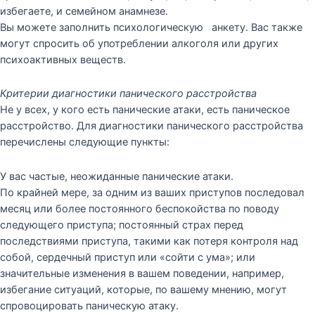
избегаете, и семейном анамнезе.
Вы можете заполнить психологическую анкету. Вас также
могут спросить об употреблении алкоголя или других
психоактивных веществ.
Критерии диагностики панического расстройства
Не у всех, у кого есть панические атаки, есть паническое
расстройство. Для диагностики панического расстройства
перечислены следующие пункты:
У вас частые, неожиданные панические атаки.
По крайней мере, за одним из ваших приступов последовал
месяц или более постоянного беспокойства по поводу
следующего приступа; постоянный страх перед
последствиями приступа, такими как потеря контроля над
собой, сердечный приступ или «сойти с ума»; или
значительные изменения в вашем поведении, например,
избегание ситуаций, которые, по вашему мнению, могут
спровоцировать паническую атаку.