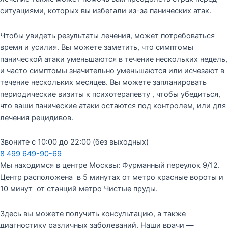
ситуациями, которых вы избегали из-за панических атак.
Чтобы увидеть результаты лечения, может потребоваться
время и усилия. Вы можете заметить, что симптомы
панической атаки уменьшаются в течение нескольких недель,
и часто симптомы значительно уменьшаются или исчезают в
течение нескольких месяцев. Вы можете запланировать
периодические визиты к психотерапевту , чтобы убедиться,
что ваши панические атаки остаются под контролем, или для
лечения рецидивов.
Звоните с 10:00 до 22:00 (без выходных)
8 499 649-90-69
Мы находимся в центре Москвы: Фурманный переулок 9/12.
Центр расположена в 5 минутах от метро красные вороты и
10 минут от станций метро Чистые пруды.
Здесь вы можете получить консультацию, а также
диагностику различных заболеваний. Наши врачи —