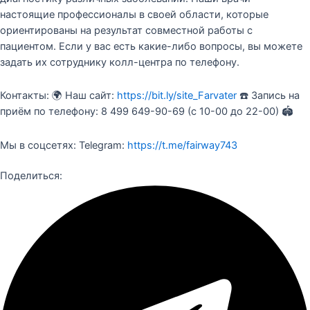
настоящие профессионалы в своей области, которые
ориентированы на результат совместной работы с
пациентом. Если у вас есть какие-либо вопросы, вы можете
задать их сотруднику колл-центра по телефону.
Контакты: 🌍 Наш сайт:
https://bit.ly/site_Farvater
☎️ Запись на
приём по телефону: 8 499 649-90-69 (c 10-00 до 22-00) 🏟
Мы в соцсетях: Telegram:
https://t.me/fairway743
Поделиться: