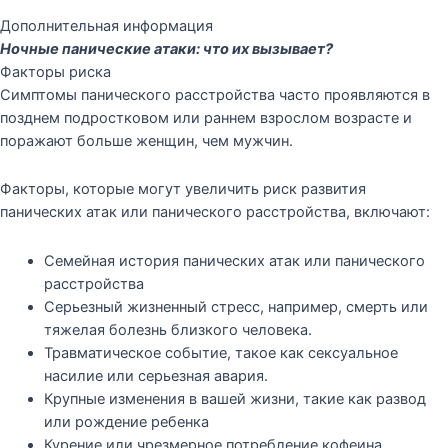
Дополнительная информация
Ночные панические атаки: что их вызывает?
Факторы риска
Симптомы панического расстройства часто проявляются в
позднем подростковом или раннем взрослом возрасте и
поражают больше женщин, чем мужчин.
Факторы, которые могут увеличить риск развития
панических атак или панического расстройства, включают:
Семейная история панических атак или панического
расстройства
Серьезный жизненный стресс, например, смерть или
тяжелая болезнь близкого человека.
Травматическое событие, такое как сексуальное
насилие или серьезная авария.
Крупные изменения в вашей жизни, такие как развод
или рождение ребенка
Курение или чрезмерное потребление кофеина