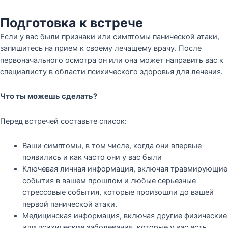
Подготовка к встрече
Если у вас были признаки или симптомы панической атаки,
запишитесь на прием к своему лечащему врачу. После
первоначального осмотра он или она может направить вас к
специалисту в области психического здоровья для лечения.
Что ты можешь сделать?
Перед встречей составьте список:
Ваши симптомы, в том числе, когда они впервые
появились и как часто они у вас были
Ключевая личная информация, включая травмирующие
события в вашем прошлом и любые серьезные
стрессовые события, которые произошли до вашей
первой панической атаки.
Медицинская информация, включая другие физические
или психические заболевания, которые у вас есть