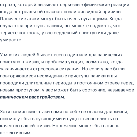
страха, который вызывает серьезные физические реакции,
когда нет реальной опасности или очевидной причины.
Панические атаки могут быть очень пугающими. Когда
случаются приступы паники, вы можете подумать, что
теряете контроль, у вас сердечный приступ или даже
умираете.
У многих людей бывает всего один или два панических
приступа в жизни, и проблема уходит, возможно, когда
заканчивается стрессовая ситуация. Но если у вас были
повторяющиеся неожиданные приступы паники и вы
проводили длительные периоды в постоянном страхе перед
новым приступом, у вас может быть состояние, называемое
паническим расстройством
.
Хотя панические атаки сами по себе не опасны для жизни,
они могут быть пугающими и существенно влиять на
качество вашей жизни. Но лечение может быть очень
эффективным.