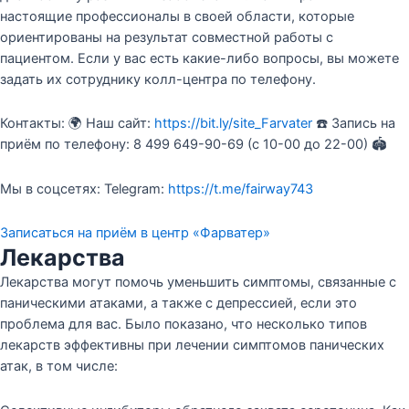
настоящие профессионалы в своей области, которые
ориентированы на результат совместной работы с
пациентом. Если у вас есть какие-либо вопросы, вы можете
задать их сотруднику колл-центра по телефону.
Контакты: 🌍 Наш сайт:
https://bit.ly/site_Farvater
☎️ Запись на
приём по телефону: 8 499 649-90-69 (c 10-00 до 22-00) 🏟
Мы в соцсетях: Telegram:
https://t.me/fairway743
Записаться на приём в центр «Фарватер»
Лекарства
Лекарства могут помочь уменьшить симптомы, связанные с
паническими атаками, а также с депрессией, если это
проблема для вас. Было показано, что несколько типов
лекарств эффективны при лечении симптомов панических
атак, в том числе: