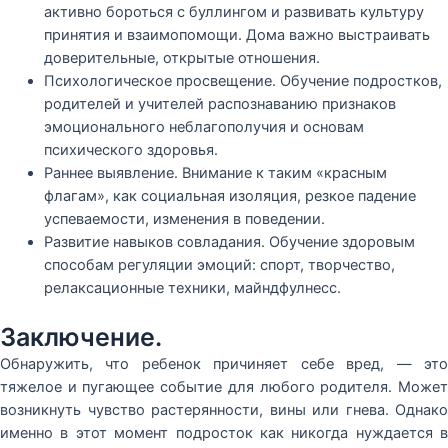
активно бороться с буллингом и развивать культуру
принятия и взаимопомощи. Дома важно выстраивать
доверительные, открытые отношения.
Психологическое просвещение. Обучение подростков,
родителей и учителей распознаванию признаков
эмоционального неблагополучия и основам
психического здоровья.
Раннее выявление. Внимание к таким «красным
флагам», как социальная изоляция, резкое падение
успеваемости, изменения в поведении.
Развитие навыков совладания. Обучение здоровым
способам регуляции эмоций: спорт, творчество,
релаксационные техники, майндфулнесс.
Заключение.
Обнаружить, что ребенок причиняет себе вред, — это
тяжелое и пугающее событие для любого родителя. Может
возникнуть чувство растерянности, вины или гнева. Однако
именно в этот момент подросток как никогда нуждается в