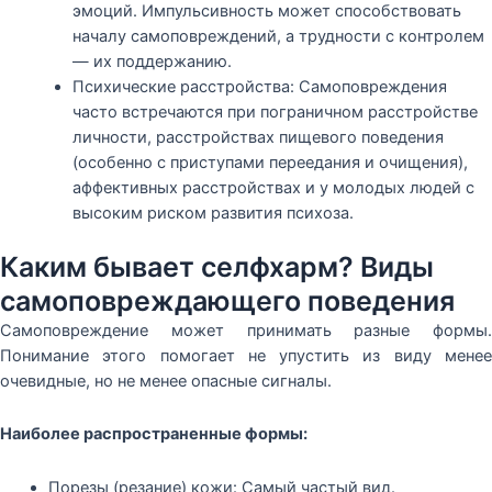
эмоций. Импульсивность может способствовать
началу самоповреждений, а трудности с контролем
— их поддержанию.
Психические расстройства: Самоповреждения
часто встречаются при пограничном расстройстве
личности, расстройствах пищевого поведения
(особенно с приступами переедания и очищения),
аффективных расстройствах и у молодых людей с
высоким риском развития психоза.
Каким бывает селфхарм? Виды
самоповреждающего поведения
Самоповреждение может принимать разные формы.
Понимание этого помогает не упустить из виду менее
очевидные, но не менее опасные сигналы.
Наиболее распространенные формы:
Порезы (резание) кожи: Самый частый вид.