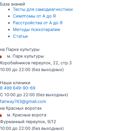
База знаний
Тесты для самодиагностики
Симптомы от А до Я
Расстройства от А до Я
Методы психотерапии
Статьи
на Парке культуры
•
м. Парк культуры
Коробейников переулок, 22, стр.3
10:00 до 22:00 (без выходных)
Наши клиники
8 499 649-90-69
С 10:00 до 22:00 (без выходных)
fairway743@gmail.com
на Красных воротах
•
м. Красные ворота
Фурманный переулок, 9/12
10:00 до 22:00 (без выходных)