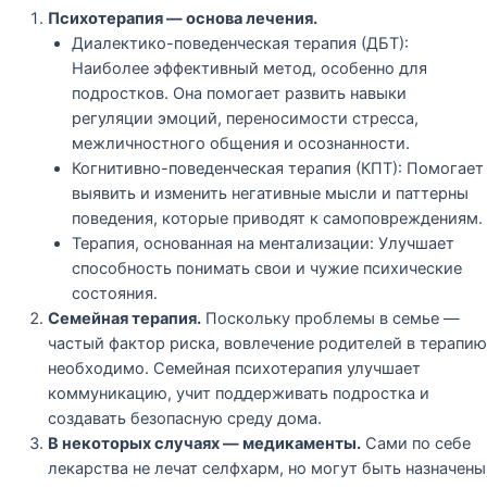
Психотерапия — основа лечения.
Диалектико-поведенческая терапия (ДБТ):
Наиболее эффективный метод, особенно для
подростков. Она помогает развить навыки
регуляции эмоций, переносимости стресса,
межличностного общения и осознанности.
Когнитивно-поведенческая терапия (КПТ): Помогает
выявить и изменить негативные мысли и паттерны
поведения, которые приводят к самоповреждениям.
Терапия, основанная на ментализации: Улучшает
способность понимать свои и чужие психические
состояния.
Семейная терапия.
Поскольку проблемы в семье —
частый фактор риска, вовлечение родителей в терапию
необходимо. Семейная психотерапия улучшает
коммуникацию, учит поддерживать подростка и
создавать безопасную среду дома.
В некоторых случаях — медикаменты.
Сами по себе
лекарства не лечат селфхарм, но могут быть назначены