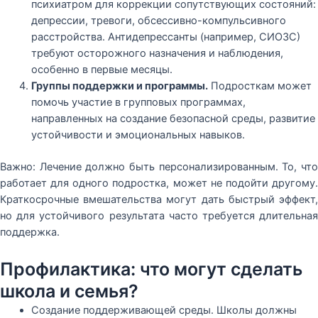
психиатром для коррекции сопутствующих состояний:
депрессии, тревоги, обсессивно-компульсивного
расстройства. Антидепрессанты (например, СИОЗС)
требуют осторожного назначения и наблюдения,
особенно в первые месяцы.
Группы поддержки и программы.
Подросткам может
помочь участие в групповых программах,
направленных на создание безопасной среды, развитие
устойчивости и эмоциональных навыков.
Важно: Лечение должно быть персонализированным. То, что
работает для одного подростка, может не подойти другому.
Краткосрочные вмешательства могут дать быстрый эффект,
но для устойчивого результата часто требуется длительная
поддержка.
Профилактика: что могут сделать
школа и семья?
Создание поддерживающей среды. Школы должны