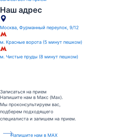
Наш адрес
Москва, Фурманный переулок, 9/12
м. Красные ворота (5 минут пешком)
м. Чистые пруды (8 минут пешком)
Записаться на прием
Напишите нам в Макс (Max).
Мы проконсультируем вас,
подберем подходящего
специалиста и запишем на прием.
Напишите нам в MAX