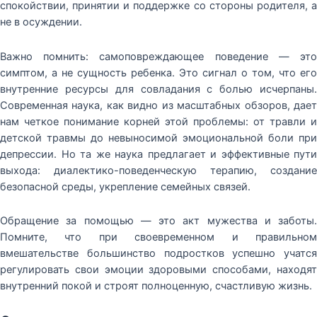
спокойствии, принятии и поддержке со стороны родителя, а
не в осуждении.
Важно помнить: самоповреждающее поведение — это
симптом, а не сущность ребенка. Это сигнал о том, что его
внутренние ресурсы для совладания с болью исчерпаны.
Современная наука, как видно из масштабных обзоров, дает
нам четкое понимание корней этой проблемы: от травли и
детской травмы до невыносимой эмоциональной боли при
депрессии. Но та же наука предлагает и эффективные пути
выхода: диалектико-поведенческую терапию, создание
безопасной среды, укрепление семейных связей.
Обращение за помощью — это акт мужества и заботы.
Помните, что при своевременном и правильном
вмешательстве большинство подростков успешно учатся
регулировать свои эмоции здоровыми способами, находят
внутренний покой и строят полноценную, счастливую жизнь.