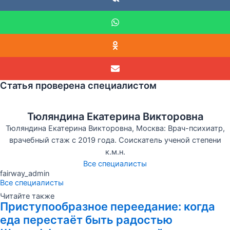
Статья проверена специалистом
Тюляндина Екатерина Викторовна
Тюляндина Екатерина Викторовна, Москва: Врач-психиатр,
врачебный стаж с 2019 года. Соискатель ученой степени
к.м.н.
Все специалисты
fairway_admin
Все специалисты
Читайте также
Приступообразное переедание: когда
еда перестаёт быть радостью