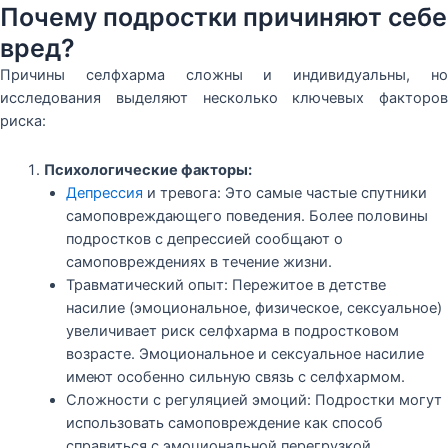
Почему подростки причиняют себе
вред?
Причины селфхарма сложны и индивидуальны, но
исследования выделяют несколько ключевых факторов
риска:
Психологические факторы:
Депрессия
и тревога: Это самые частые спутники
самоповреждающего поведения. Более половины
подростков с депрессией сообщают о
самоповреждениях в течение жизни.
Травматический опыт: Пережитое в детстве
насилие (эмоциональное, физическое, сексуальное)
увеличивает риск селфхарма в подростковом
возрасте. Эмоциональное и сексуальное насилие
имеют особенно сильную связь с селфхармом.
Сложности с регуляцией эмоций: Подростки могут
использовать самоповреждение как способ
справиться с эмоциональной перегрузкой,