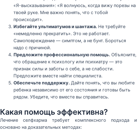
«Я-высказывания»: «Я волнуюсь, когда вижу порезы на
твоей руке. Мне важно понять, что с тобой
происходит».
Избегайте ультиматумов и шантажа.
Не требуйте
«немедленно прекратить». Это не работает.
Самоповреждение — симптом, а не бунт. Бороться
надо с причиной.
Предложите профессиональную помощь.
Объясните,
что обращение к психологу или психиатру — это
признак силы и заботы о себе, а не слабости.
Предложите вместе найти специалиста.
Обеспечьте поддержку.
Дайте понять, что вы любите
ребенка независимо от его состояния и готовы быть
рядом. Убедите, что вместе вы справитесь.
Какая помощь эффективна?
Лечение селфхарма требует комплексного подхода и
основано на доказательных методах: